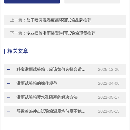
上一篇：
盐干喷雾温湿度循环测试箱品牌推荐
下一篇：
专业摆管淋雨装置淋雨试验箱现货推荐
相关文章
科宝淋雨试验箱，应该如何选择合适的测试设备呢？
2025-12-26
淋雨试验箱的操作规范
2022-04-06
淋雨试验箱喷水孔阻塞的解决方法
2021-05-17
导致冷热冲击试验箱温度均匀度不稳定的原因
2021-05-15