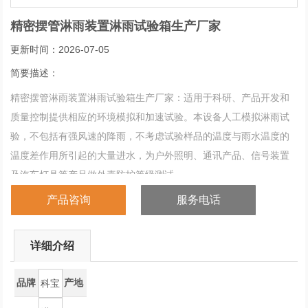
精密摆管淋雨装置淋雨试验箱生产厂家
更新时间：2026-07-05
简要描述：
精密摆管淋雨装置淋雨试验箱生产厂家：适用于科研、产品开发和
质量控制提供相应的环境模拟和加速试验。本设备人工模拟淋雨试
验，不包括有强风速的降雨，不考虑试验样品的温度与雨水温度的
温度差作用所引起的大量进水，为户外照明、通讯产品、信号装置
及汽车灯具等产品做外壳防护等级测试。
产品咨询
服务电话
详细介绍
品牌
产地
科宝