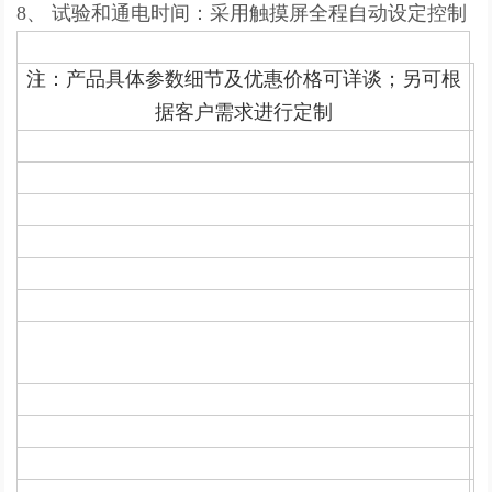
8、 试验和通电时间：采用触摸屏全程自动设定控制
注：产品具体参数细节及优惠价格可详谈；另可根
据客户需求进行定制