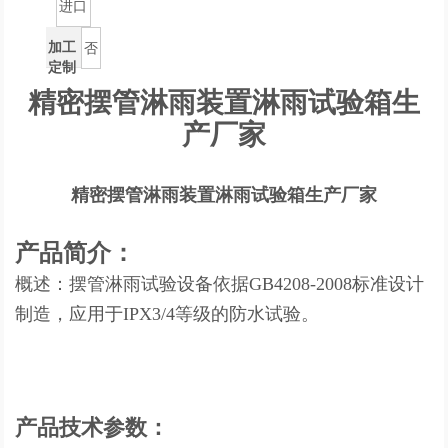
进口
加工
否
定制
精密摆管淋雨装置淋雨试验箱生
产厂家
精密摆管淋雨装置淋雨试验箱生产厂家
产品简介：
概述：摆管淋雨试验设备依据GB4208-2008标准设计
制造，应用于IPX3/4等级的防水试验。
产品技术参数：