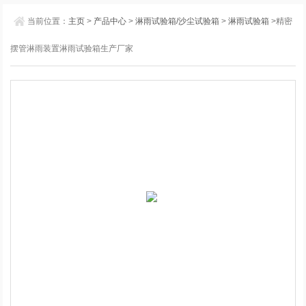
当前位置：
主页
>
产品中心
>
淋雨试验箱/沙尘试验箱
>
淋雨试验箱
>精密
摆管淋雨装置淋雨试验箱生产厂家