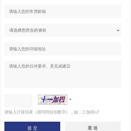
请输入计算结果（填写阿拉伯数字），如：三加四=7