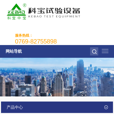
服务热线：
0769-82755898
网站导航
产品中心