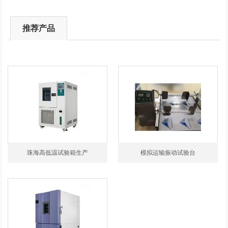
推荐产品
珠海高低温试验箱生产
模拟运输振动试验台