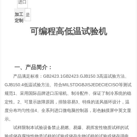
进口
加工
是
定制
可编程高低温试验机
一、产品简介：
产品满足标准：GB2423.1GB2423.GJB150.3高温试验方法、
GJB150.4低温试验方法、符合MILSTDGBJISJEDECIECISO等测试
规范1、采用国际品牌进口压缩机、制冷配件、保证了制冷系统的稳
定性。2、可显示故障原因，排除容易3、特殊的送风循环设计，温
度分布均匀性佳4、全系列进口微电脑控制器，彩色触摸屏中英文显
示。
试样限制本试验设备禁止易燃、易爆、易挥发性物质试样的试
验或储存腐蚀性物质试样的试验或储存生物试样的试验或储存强电