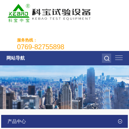
服务热线：
0769-82755898
网站导航
产品中心