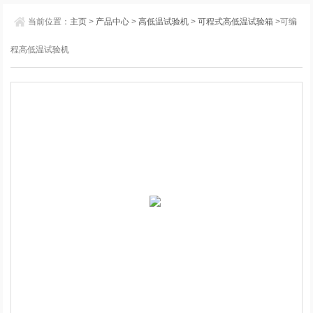
当前位置：
主页
>
产品中心
>
高低温试验机
>
可程式高低温试验箱
>可编
程高低温试验机