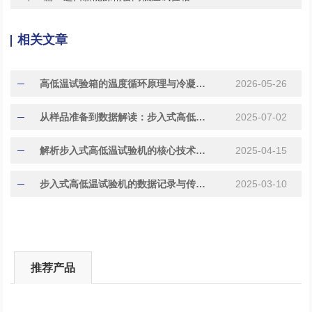
相关文章
高低温试验箱的温度循环原理与冷凝器维护
2026-05-26
从样品准备到数据解读：步入式高低温试验机全流程指南
2025-07-02
解析步入式高低温试验机的核心技术与优势
2025-04-15
步入式高低温试验机的数据记录与传输功能解析
2025-03-10
推荐产品