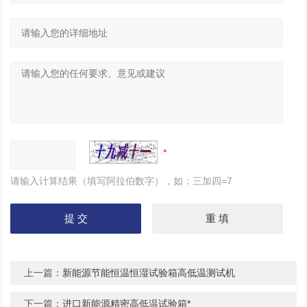
请输入计算结果（填写阿拉伯数字），如：三加四=7
上一篇：
新能源节能恒温恒湿试验箱高低温测试机
下一篇：
进口新能源精密高低温试验箱*