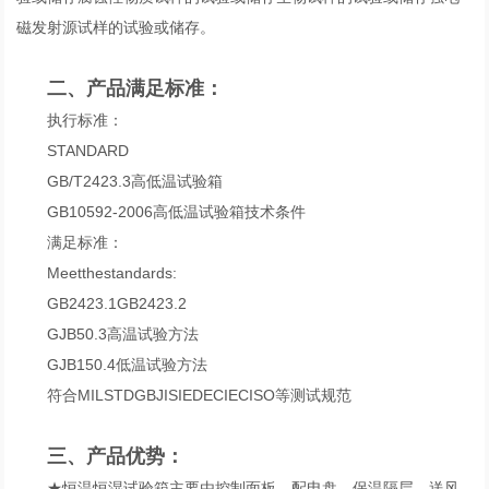
磁发射源试样的试验或储存。
二、产品满足标准：
执行标准：
STANDARD
GB/T2423.3高低温试验箱
GB10592-2006高低温试验箱技术条件
满足标准：
Meetthestandards:
GB2423.1GB2423.2
GJB50.3高温试验方法
GJB150.4低温试验方法
符合MILSTDGBJISIEDECIECISO等测试规范
三、产品优势：
★恒温恒湿试验箱主要由控制面板、配电盘、保温隔层、送风