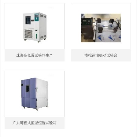
珠海高低温试验箱生产
模拟运输振动试验台
广东可程式恒温恒湿试验箱