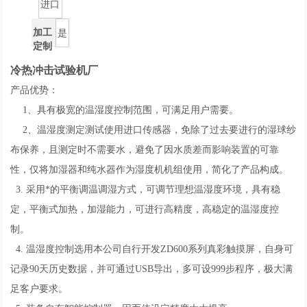
进口
加工
是
定制
冷热冲击试验机厂
产品优势：
1、具有极宽的温湿度控制范围，可满足用户需要。
2、温湿度测定测试使用进口传感器，免除了过去要进行的湿球纱
布保养，且测定时不需要水，避免了因水质差而影响装置的可靠
性，仅将加湿器和纯水器作为湿度机机组使用，简化了产品构成。
3. 采用*的平衡调温调湿方式，可调节理想温湿度环境，具有稳
定，平衡式加热，加湿能力，可进行高精度，高稳定的温湿度控
制。
4. 温湿度控制选用本公司自行开发ZD600系列真彩触摸屏，自身可
记录90天历史数据，并可通过USB导出，多可设999步程序，极大满
足客户要求。