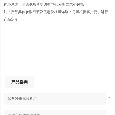
循环系统：耐温低噪音空调型电机.多叶式离心风轮
注：产品具体参数细节及优惠价格可详谈；另可根据客户要求进行
产品定制
产品咨询