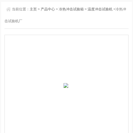
当前位置：
主页
>
产品中心
>
冷热冲击试验箱
>
温度冲击试验机
>冷热冲
击试验机厂