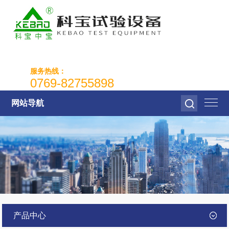
服务热线：
0769-82755898
网站导航
产品中心