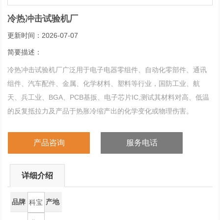
冷热冲击试验机厂
更新时间：2026-07-07
简要描述：
冷热冲击试验机厂广泛用于电子电器零组件、自动化零部件、通讯
组件、汽车配件、金属、化学材料、塑料等行业，国防工业、航
天、兵工业、BGA、PCB基扳、电子芯片IC,测试其材料对高、低温
的反复抵拉力及产品于热胀冷缩产出的化学变化或物理伤害。
产品咨询
服务电话
详细介绍
品牌
产地
科宝