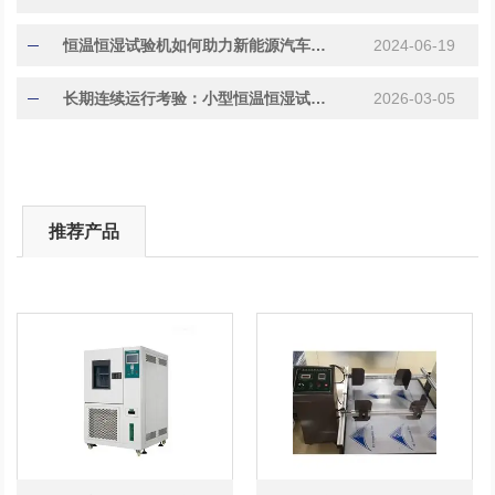
恒温恒湿试验机如何助力新能源汽车的研发
2024-06-19
长期连续运行考验：小型恒温恒湿试验机的压缩机与关键部件耐久性
2026-03-05
推荐产品