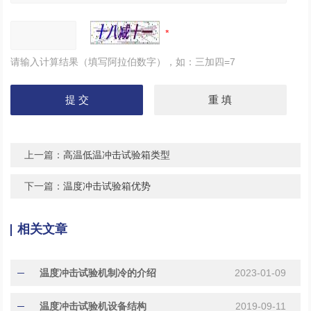
请输入计算结果（填写阿拉伯数字），如：三加四=7
上一篇：
高温低温冲击试验箱类型
下一篇：
温度冲击试验箱优势
相关文章
温度冲击试验机制冷的介绍
2023-01-09
温度冲击试验机设备结构
2019-09-11