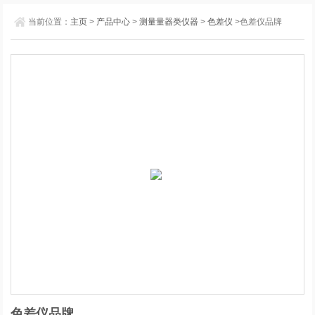
当前位置：
主页
>
产品中心
>
测量量器类仪器
>
色差仪
>色差仪品牌
色差仪品牌