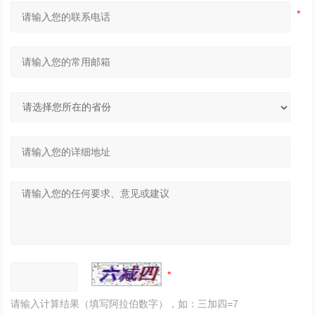
请输入计算结果（填写阿拉伯数字），如：三加四=7