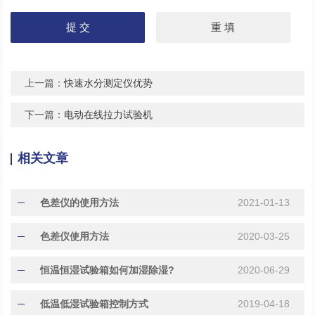
上一篇：
快速水分测定仪优势
下一篇：
电动在线拉力试验机
相关文章
色差仪的使用方法
2021-01-13
色差仪使用方法
2020-03-25
恒温恒湿试验箱如何加湿除湿?
2020-06-29
低温低湿试验箱控制方式
2019-04-18