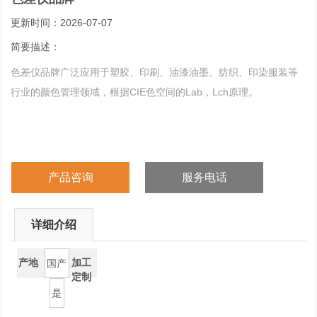
更新时间：2026-07-07
简要描述：
色差仪品牌广泛应用于塑胶、印刷、油漆油墨、纺织、印染服装等
行业的颜色管理领域，根据CIE色空间的Lab，Lch原理。
产品咨询
服务电话
详细介绍
产地
加工
国产
定制
是