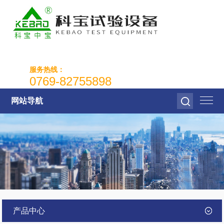
服务热线：
0769-82755898
网站导航
产品中心