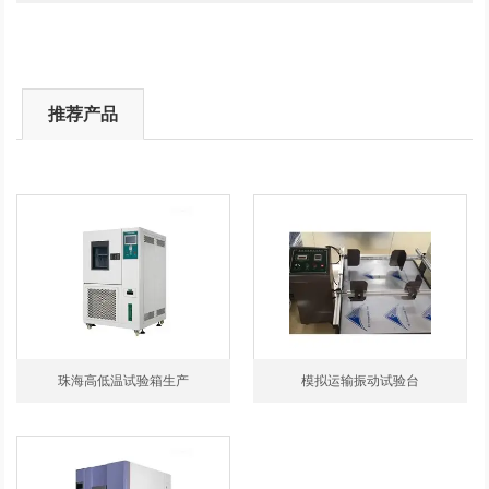
推荐产品
珠海高低温试验箱生产
模拟运输振动试验台