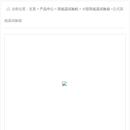
当前位置：
主页
>
产品中心
>
高低温试验机
>
小型高低温试验箱
>立式高
低温试验箱