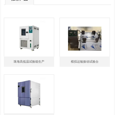
珠海高低温试验箱生产
模拟运输振动试验台