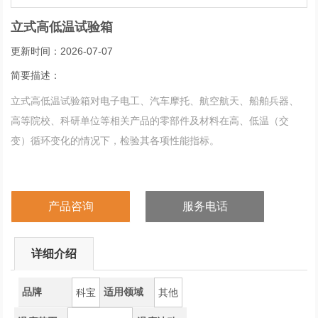
立式高低温试验箱
更新时间：2026-07-07
简要描述：
立式高低温试验箱对电子电工、汽车摩托、航空航天、船舶兵器、
高等院校、科研单位等相关产品的零部件及材料在高、低温（交
变）循环变化的情况下，检验其各项性能指标。
产品咨询
服务电话
详细介绍
品牌
适用领域
科宝
其他