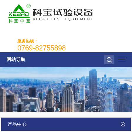
服务热线：
0769-82755898
网站导航
产品中心