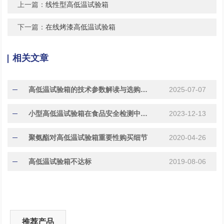
上一篇：
线性型高低温试验箱
下一篇：
在线烤漆高低温试验箱
相关文章
高低温试验箱的技术参数解读与选购指南
2025-07-07
小型高低温试验箱在食品安全检测中的作用
2023-12-13
聚氨酯对高低温试验箱重要性购买细节
2020-04-26
高低温试验箱不达标
2019-08-06
推荐产品