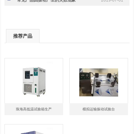
推荐产品
珠海高低温试验箱生产
模拟运输振动试验台