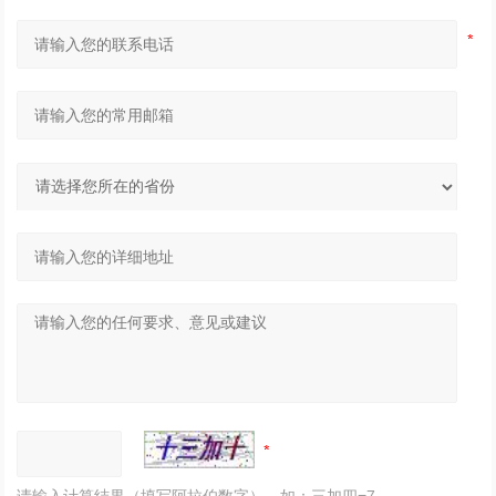
请输入计算结果（填写阿拉伯数字），如：三加四=7