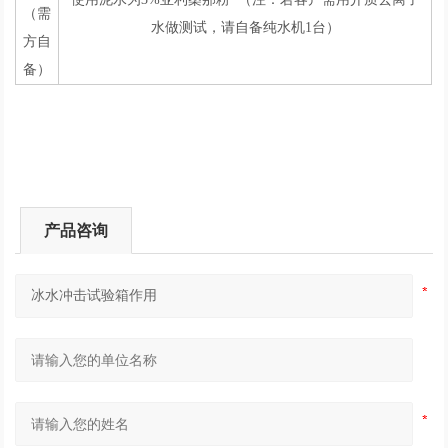
（需
水做测试，请自备纯水机1台）
方自
备）
产品咨询