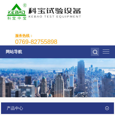
服务热线：
0769-82755898
网站导航
产品中心