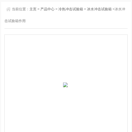
当前位置：
主页
>
产品中心
>
冷热冲击试验箱
>
冰水冲击试验箱
>冰水冲
击试验箱作用