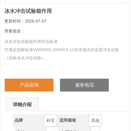
冰水冲击试验箱作用
更新时间：2026-07-07
简要描述：
冰水冲击试验箱作用符合标准
可满足国家标准VW80000:2009中9.12有浪涌水的温度冲击试验
（也称冰水冲击试验）。
产品咨询
服务电话
详细介绍
品牌
适用领域
科宝
其他