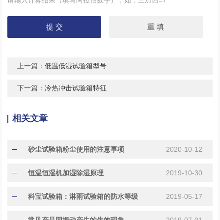
上一篇：
低温低湿试验箱型号
下一篇：
冷热冲击试验箱特征
相关文章
砂尘试验箱粉尘使用的注意事项
2020-10-12
恒温恒湿机加湿除湿原理
2019-10-30
科宝试验箱：淋雨试验箱的防水等级
2019-05-17
常见产品因振动产生的失效现象
2019-07-01