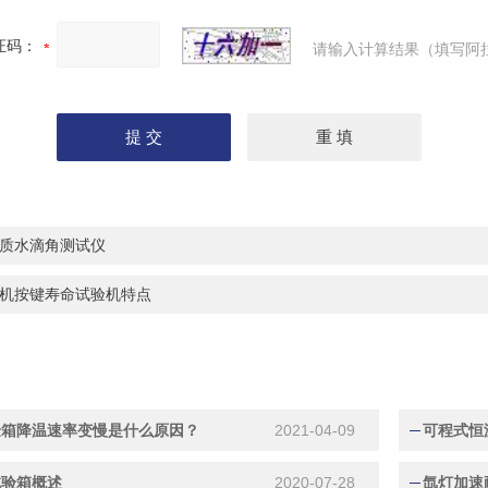
证码：
请输入计算结果（填写阿
质水滴角测试仪
机按键寿命试验机特点
验箱降温速率变慢是什么原因？
2021-04-09
试验箱概述
2020-07-28