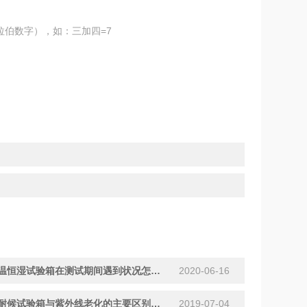
拉伯数字），如：三加四=7
可程式恒温恒湿试验箱在测试期间遇到状况怎样处理
2020-06-16
氙灯加速耐候试验箱与紫外线老化的主要区别在哪里？
2019-07-04