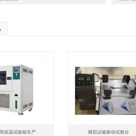
品
高低温试验箱生产
模拟运输振动试验台