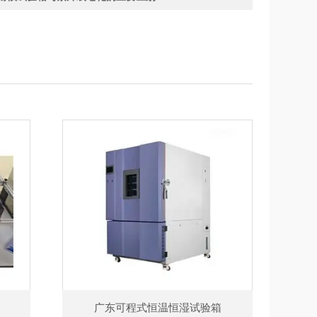
广东可程式恒温恒湿试验箱