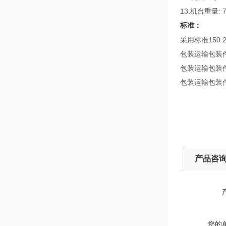
13.机台重量: 7
标准：
采用标准150
包装运输包装
包装运输包装
包装运输包装
产品咨
您的