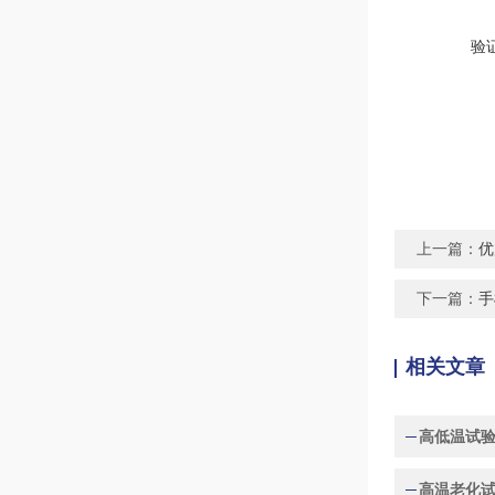
验
上一篇：
优
下一篇：
手
相关文章
高低温试
高温老化