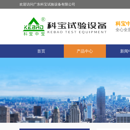
欢迎访问广东科宝试验设备有限公司
科宝中
全心全
首页
产品中心
新闻