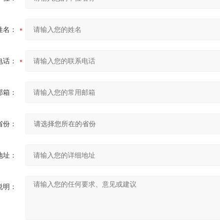
姓名：
电话：
邮箱：
省份：
地址：
说明：