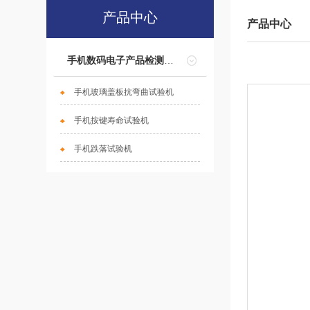
产品中心
产品中心
手机数码电子产品检测设备
手机玻璃盖板抗弯曲试验机
手机按键寿命试验机
手机跌落试验机