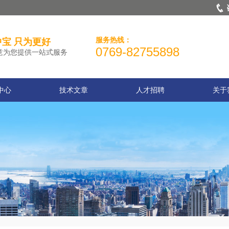
服务热线：
宝 只为更好
0769-82755898
意为您提供一站式服务
中心
技术文章
人才招聘
关于