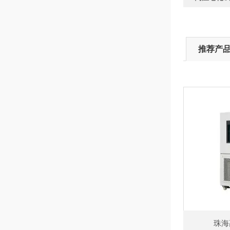
推荐产
珠海