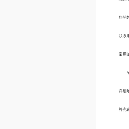
您的
联系
常用
详细
补充