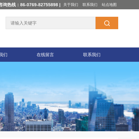
咨询热线：86-0769-82755898 |
关于我们
联系我们
站点地图
我们
在线留言
联系我们