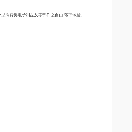
小型消费类电子制品及零部件之自由 落下试验。