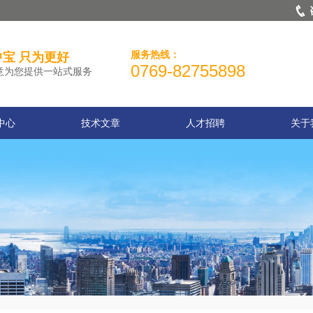
服务热线：
宝 只为更好
0769-82755898
意为您提供一站式服务
中心
技术文章
人才招聘
关于