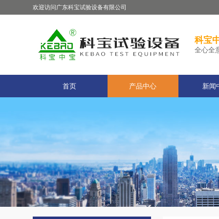
欢迎访问广东科宝试验设备有限公司
科宝中
全心全
首页
产品中心
新闻