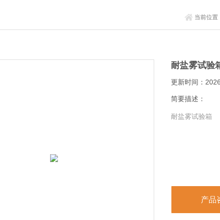
当前位置
耐盐雾试验
更新时间：2026-
简要描述：
耐盐雾试验箱
产品