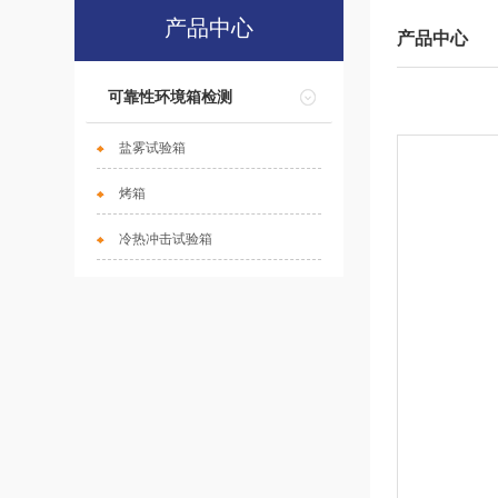
产品中心
产品中心
可靠性环境箱检测
盐雾试验箱
烤箱
冷热冲击试验箱