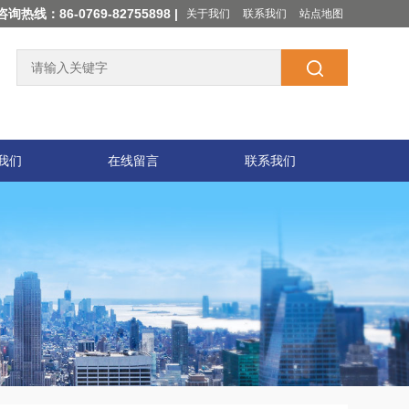
咨询热线：86-0769-82755898 |
关于我们
联系我们
站点地图
我们
在线留言
联系我们