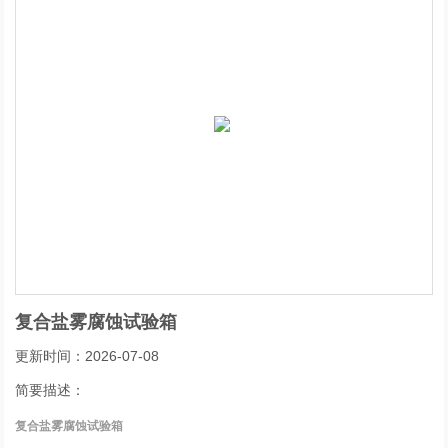
复合盐雾腐蚀试验箱
更新时间：2026-07-08
简要描述：
复合盐雾腐蚀试验箱