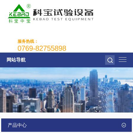
服务热线：
0769-82755898
网站导航
产品中心