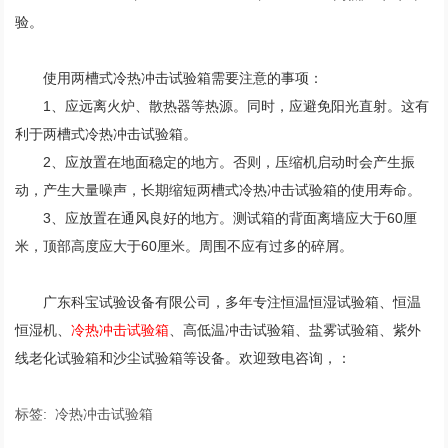
验。
使用两槽式冷热冲击试验箱需要注意的事项：
1、应远离火炉、散热器等热源。同时，应避免阳光直射。这有
利于两槽式冷热冲击试验箱。
2、应放置在地面稳定的地方。否则，压缩机启动时会产生振
动，产生大量噪声，长期缩短两槽式冷热冲击试验箱的使用寿命。
3、应放置在通风良好的地方。测试箱的背面离墙应大于60厘
米，顶部高度应大于60厘米。周围不应有过多的碎屑。
广东科宝试验设备有限公司，多年专注恒温恒湿试验箱、恒温
恒湿机、
冷热冲击试验箱
、高低温冲击试验箱、盐雾试验箱、紫外
线老化试验箱和沙尘试验箱等设备。欢迎致电咨询，：
标签: 冷热冲击试验箱