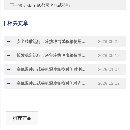
下一篇：
KB-Y-60盐雾老化试验箱
相关文章
安全精准运行：冷热冲击试验箱使用注意事项
2026-05-28
长效稳定运行：科宝冷热冲击箱保养指南
2026-05-13
高低温冲击试验机温度转换时间对测试结果的影响研究
2026-01-04
高低温冲击试验机温度转换时间对产品失效模式的影响研究
2025-12-12
推荐产品