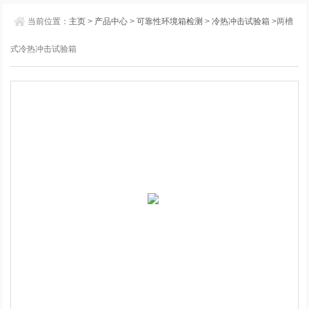
当前位置：
主页
>
产品中心
>
可靠性环境箱检测
>
冷热冲击试验箱
>两槽
式冷热冲击试验箱