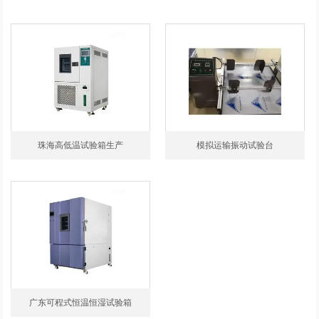
珠海高低温试验箱生产
模拟运输振动试验台
广东可程式恒温恒湿试验箱