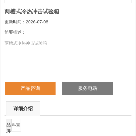
两槽式冷热冲击试验箱
更新时间：2026-07-08
简要描述：
两槽式冷热冲击试验箱
产品咨询
服务电话
详细介绍
品
科宝
牌