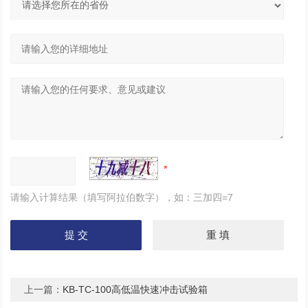
请输入计算结果（填写阿拉伯数字），如：三加四=7
上一篇：
KB-TC-100高低温快速冲击试验箱