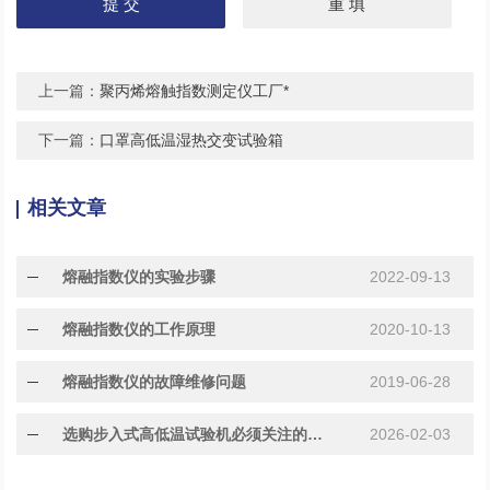
上一篇：
聚丙烯熔触指数测定仪工厂*
下一篇：
口罩高低温湿热交变试验箱
相关文章
熔融指数仪的实验步骤
2022-09-13
熔融指数仪的工作原理
2020-10-13
熔融指数仪的故障维修问题
2019-06-28
选购步入式高低温试验机必须关注的五大核心指标
2026-02-03