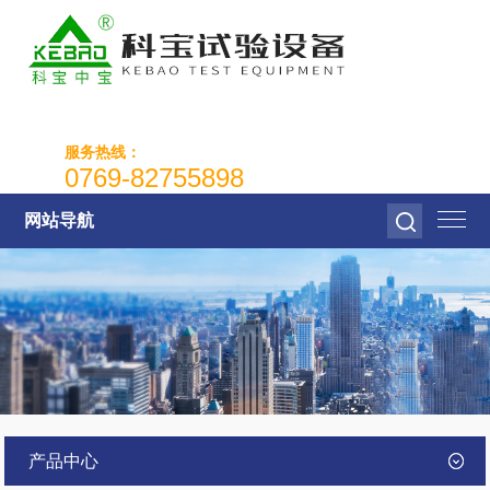
服务热线：
0769-82755898
网站导航
产品中心