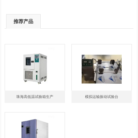
推荐产品
珠海高低温试验箱生产
模拟运输振动试验台