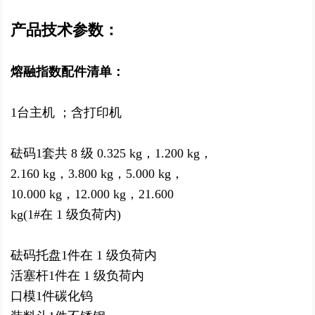
产品技术参数：
熔融指数配件清单：
1
台
主机 ；
含打印机
砝码1
套
共 8 级 0.325 kg，1.200 kg，
2.160 kg，3.800 kg，5.000 kg，
10.000 kg，12.000 kg，21.600
kg
(1#在 1 级负荷内)
砝码托盘1件
在 1 级负荷内
活塞杆1件
在 1 级负荷内
口模1件
碳化钨