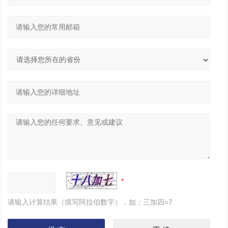
请输入计算结果（填写阿拉伯数字），如：三加四=7