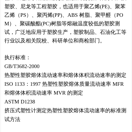
塑胶、尼龙等工程塑胶，也适用于聚乙烯(PE)、聚苯
乙烯（PS）、聚丙
烯(PP)、ABS 树脂、聚甲醛（PO
M）、聚碳酸酯(PC)树脂等熔融温度较低的塑胶测
试，广泛地应
用于塑胶生产，塑胶制品、石油化工等
行业以及相关院校、科研单位和商检部门。
执行标准：
GB/T3682-2000
热塑性塑胶熔体流动速率和熔体体积流动速率的测定
ISO 1133：1997 热塑性塑胶熔体质量流动速率 MFR
和熔体体积流动速率 MVR 的测定
ASTM D1238
挤压式塑性计测定热塑性塑胶熔体流动速率的标准测
试方法