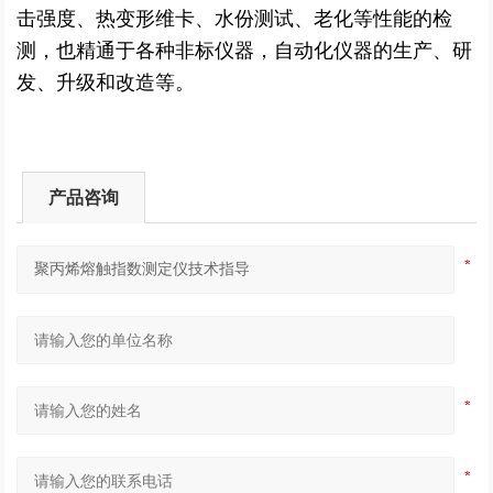
击强度、热变形维卡、水份测试、老化等性能的检
测，也精通于各种非标仪器，自动化仪器的生产、研
发、升级和改造等。
产品咨询