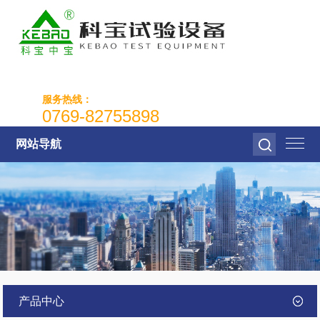
服务热线：
0769-82755898
网站导航
产品中心