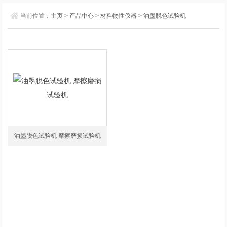
当前位置：
主页
>
产品中心
>
材料物性仪器
>
油墨脱色试验机
油墨脱色试验机 摩擦磨损试验机