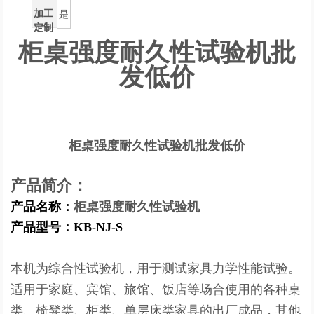
加工
是
定制
柜桌强度耐久性试验机批
发低价
柜桌强度耐久性试验机批发低价
产品简介：
产品名称：
柜桌强度耐久性试验机
产品型号：
KB
-
NJ-S
本机为综合性试验机，用于测试家具力学性能试验。
适用于家庭、宾馆、旅馆、饭店等场合使用
的各种桌
类、椅凳类、柜类、单层床类家具的出厂成品，其他