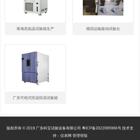
珠海高低温试验箱生产
模拟运输振动试验台
广东可程式恒温恒湿试验箱
版权所有 © 2019 广东科宝试验设备有限公司
粤ICP备2022095966号
技术支
持：仪表网
管理登陆