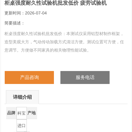
柜桌强度耐久性试验机批发低价 疲劳试验机
更新时间：2026-07-04
简要描述：
柜桌强度耐久性试验机批发低价：本测试仪采用铝型材制作框架，
造型美观大方，气动传动加载方式清洁方便。测试位置可方便，任
意调节。方便做不同家具的相关物理性能试验。
产品咨询
服务电话
详细介绍
品牌
产地
科宝
进口