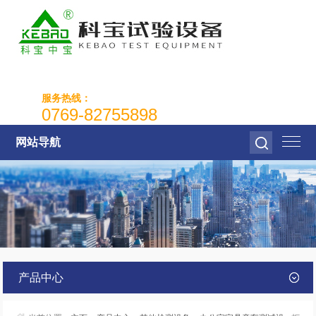
服务热线：
0769-82755898
网站导航
产品中心