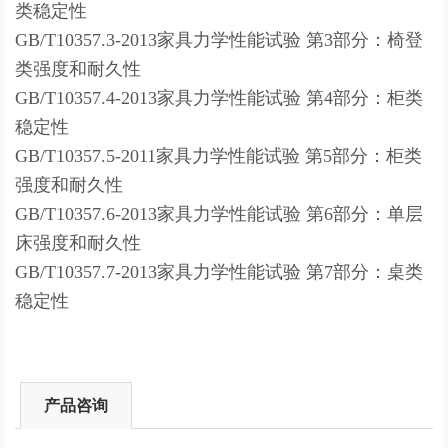
类稳定性
GB/T10357.3-2013家具力学性能试验 第3部分：椅登
类强度和耐久性
GB/T10357.4-2013家具力学性能试验 第4部分：柜类
稳定性
GB/T10357.5-2011家具力学性能试验 第5部分：柜类
强度和耐久性
GB/T10357.6-2013家具力学性能试验 第6部分：单层
床强度和耐久性
GB/T10357.7-2013家具力学性能试验 第7部分：桌类
稳定性
产品咨询