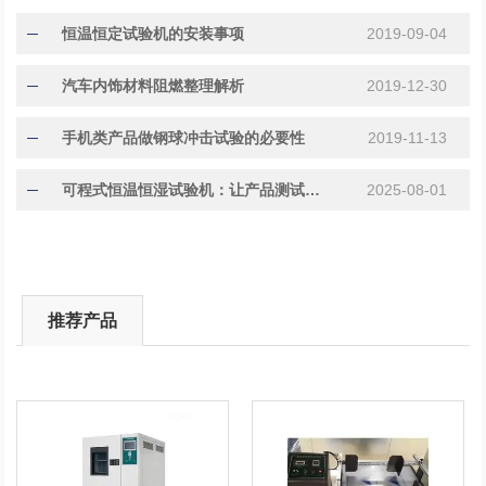
恒温恒定试验机的安装事项
2019-09-04
汽车内饰材料阻燃整理解析
2019-12-30
手机类产品做钢球冲击试验的必要性
2019-11-13
可程式恒温恒湿试验机：让产品测试数据更具说服力
2025-08-01
推荐产品