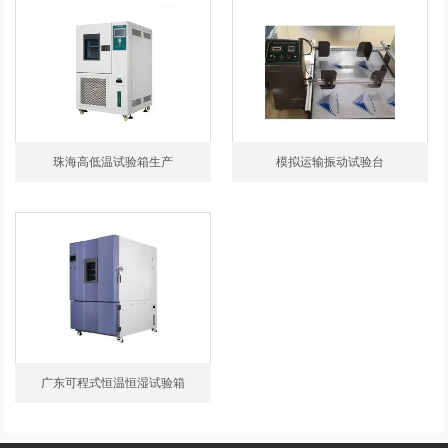
珠海高低温试验箱生产
模拟运输振动试验台
广东可程式恒温恒湿试验箱