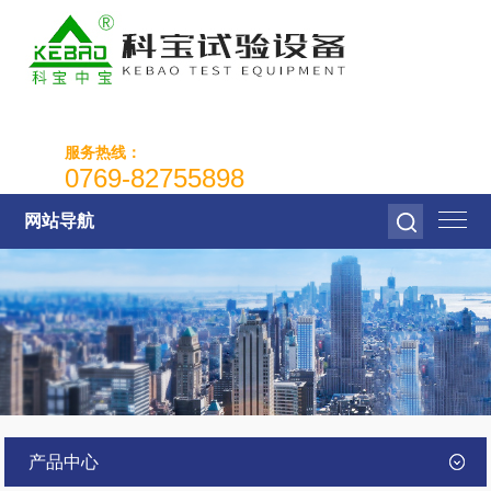
服务热线：
0769-82755898
网站导航
产品中心