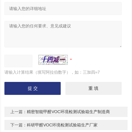
请输入计算结果（填写阿拉伯数字），如：三加四=7
上一篇：
精密智能甲醛VOC环境检测试验箱生产制造商
下一篇：
科研甲醛VOC环境检测试验箱生产厂家