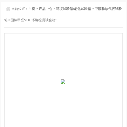
当前位置：
主页
>
产品中心
>
环境试验箱/老化试验箱
>
甲醛释放气候试验
箱
>国标甲醛VOC环境检测试验箱*