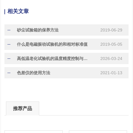
相关文章
砂尘试验箱的保养方法
2019-06-29
什么是电磁振动试验机的和相对标准值
2019-05-05
高低温老化试验机的温度精度控制与长期稳定性保障
2026-03-24
色差仪的使用方法
2021-01-13
推荐产品