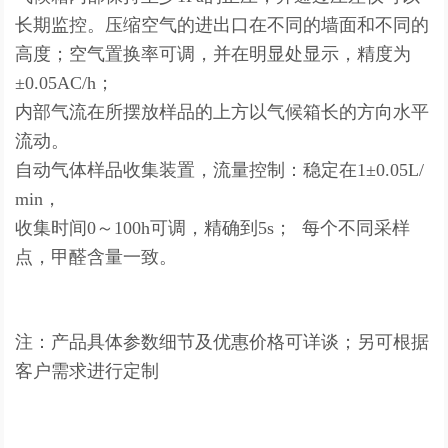
长期监控。压缩空气的进出口在不同的墙面和不同的
高度；空气置换率可调，并在明显处显示，精度为
±0.05AC/h；
内部气流在所摆放样品的上方以气候箱长的方向水平
流动。
自动气体样品收集装置，流量控制：稳定在1±0.05L/
min，
收集时间0～100h可调，精确到5s； 每个不同采样
点，甲醛含量一致。
注：产品具体参数细节及优惠价格可详谈；另可根据
客户需求进行定制