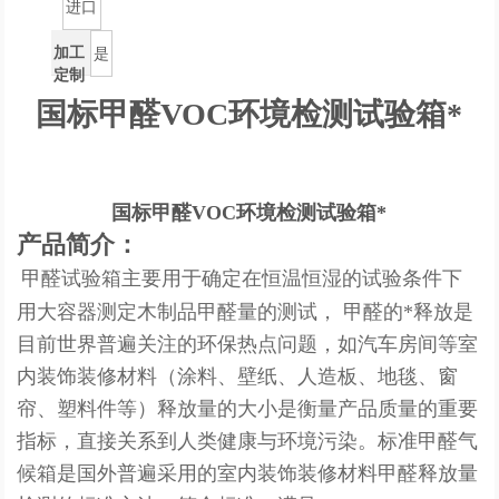
进口
加工
是
定制
国标甲醛VOC环境检测试验箱*
国标甲醛VOC环境检测试验箱*
产品简介：
甲醛试验箱主要用于确定在恒温恒湿的试验条件下
用大容器测定木制品甲醛量的测试，
甲醛的*释放是
目前世界普遍关注的环保热点问题，如汽车房间等室
内装饰装修材料（涂料、壁纸、人造板、地毯、窗
帘、塑料件等）释放量的大小是衡量产品质量的重要
指标，直接关系到人类健康与环境污染。标准甲醛气
候箱是国外普遍采用的室内装饰装修材料甲醛释放量