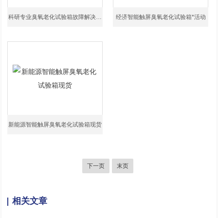
科研专业臭氧老化试验箱故障解决方法
经济智能触屏臭氧老化试验箱*活动
新能源智能触屏臭氧老化试验箱现货
下一页
末页
相关文章