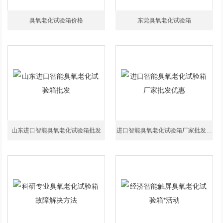
臭氧老化试验箱价格
东莞臭氧老化试验箱
山东进口智能臭氧老化试验箱批发
进口智能臭氧老化试验箱厂家批发优惠