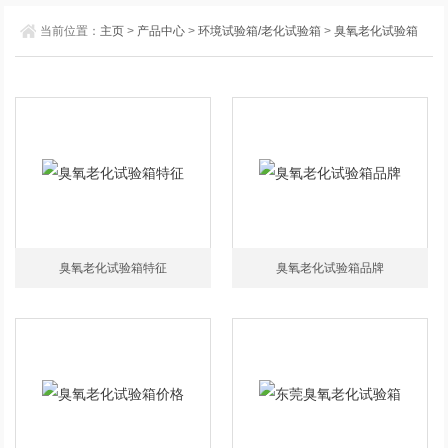
当前位置：
主页
>
产品中心
>
环境试验箱/老化试验箱
>
臭氧老化试验箱
臭氧老化试验箱特征
臭氧老化试验箱品牌