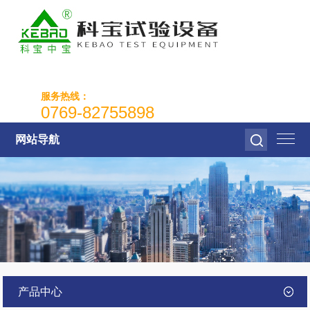
服务热线：
0769-82755898
网站导航
产品中心