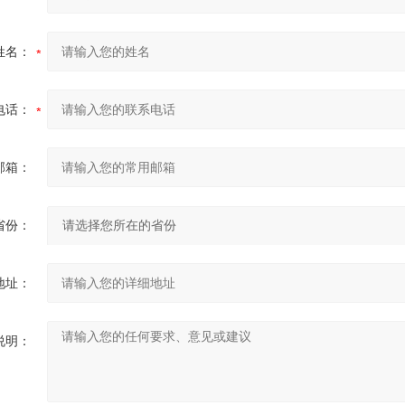
姓名：
电话：
邮箱：
省份：
地址：
说明：