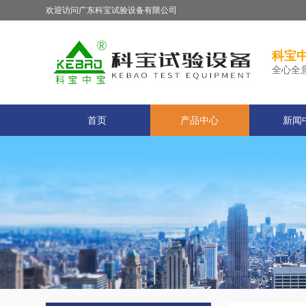
欢迎访问广东科宝试验设备有限公司
科宝中
全心全
首页
产品中心
新闻