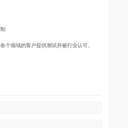
定制
为各个领域的客户提供测试并被行业认可。