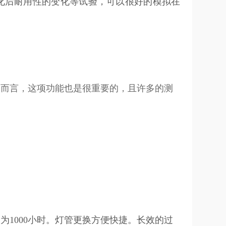
化后耐用性的变化等试验，可以很好的模拟在
料而言，这项功能也是很重要的，且许多的测
1000小时。灯管更换方便快捷。长效的过