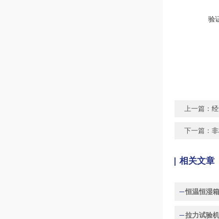
验
上一篇：
经
下一篇：
非
相关文章
恒温恒湿
拉力试验