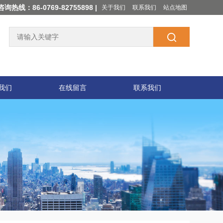
咨询热线：86-0769-82755898 |
关于我们
联系我们
站点地图
我们
在线留言
联系我们