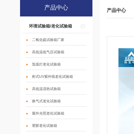
产品中心
产品中心
环境试验箱/老化试验箱
二氧化硫试验箱厂家
高低温低气压试验箱
氙弧灯老化试验箱
柜式UV紫外线老化试验箱
高低温湿热试验箱
换气式老化试验箱
紫外光照老化试验箱
塑胶老化试验箱