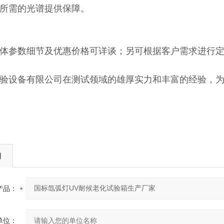
所需的光谱提供保障。
体参数细节及优惠价格可详谈；另可根据客户需求进行
验设备有限公司在测试领域的雄厚实力和丰富的经验，
询
产品：
单位：