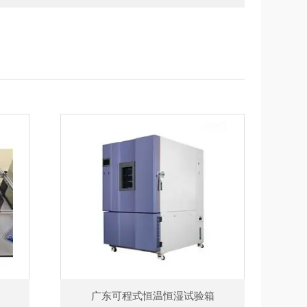
广东可程式恒温恒湿试验箱