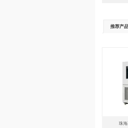
推荐产
珠海