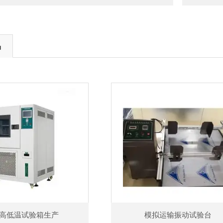
品
高低温试验箱生产
模拟运输振动试验台