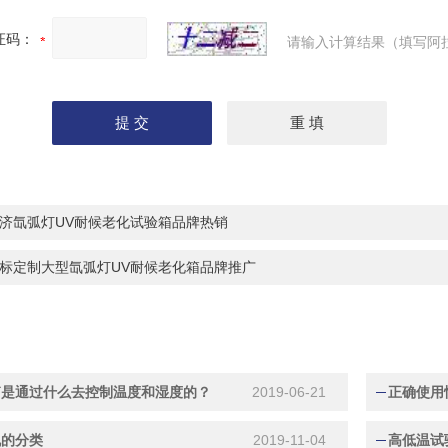
证码：
请输入计算结果（填写阿
济氙弧灯UV耐候老化试验箱品牌热销
标定制大型氙弧灯UV耐候老化箱品牌推广
箱是通过什么去控制温度和湿度的？
2019-06-21
正确使用
机的分类
2019-11-04
高低温试