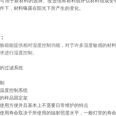
箱可用于新材料的选择、改进现有材料或评估材料组成变
件下，材料曝露在阳光下所产生的变化。
：
验箱能提供相对湿度控制功能，对于许多湿度敏感的材
求进行湿度控制。
的过滤系统
制
温度控制系统
的样品固定架
使用方便并且基本上不需要日常维护的特点
使用寿命取决于所使用的辐射照度水平，一般灯管的寿命为