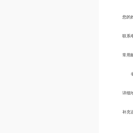
您的
联系
常用
详细
补充