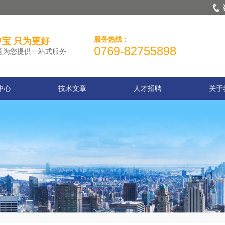
服务热线：
宝 只为更好
0769-82755898
意为您提供一站式服务
中心
技术文章
人才招聘
关于