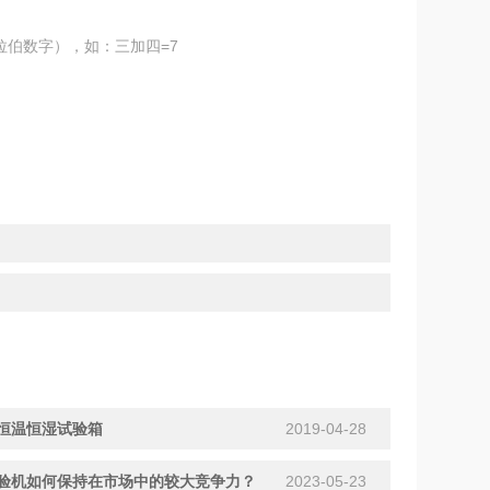
拉伯数字），如：三加四=7
恒温恒湿试验箱
2019-04-28
验机如何保持在市场中的较大竞争力？
2023-05-23