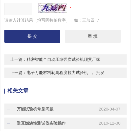
请输入计算结果（填写阿拉伯数字），如：三加四=7
上一篇：
精密智能全自动压缩强度试验机现货厂家
下一篇：
电子万能材料剥离程度拉力试验机工厂批发
相关文章
万能试验机常见问题
2020-04-07
垂直燃烧性测试仪实验操作
2019-12-30