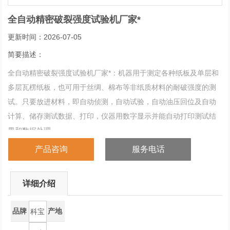
全自动精密破裂强度试验机厂家*
更新时间：2026-07-05
简要描述：
全自动精密破裂强度试验机厂家*：机器用于测定各种纸板及单层和
多层瓦楞纸板，也可用于丝绸、棉布等非纸质材料的耐破强度的测
试。只要放进材料，即自动侦测，自动试验，自动油压回位及自动
计算、储存测试数据、打印，仪器用数字显示并能自动打印测试结
果和数据处理。
产品咨询
服务电话
详细介绍
品牌
产地
科宝