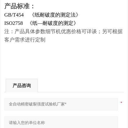
产品标准：
GB/T454 《纸耐破度的测定法》
ISO2758 《纸—耐破度的测定》
注：产品具体参数细节机优惠价格可详谈；另可根据
客户需求进行定制
产品咨询