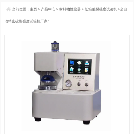
当前位置：
主页
>
产品中心
>
材料物性仪器
>
纸箱破裂强度试验机
>全自
动精密破裂强度试验机厂家*