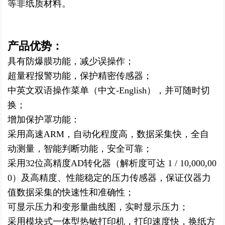
等非纸质材料。
产品优势：
具有防爆膜功能，减少误操作；
超量程报警功能，保护精密传感器；
中英文双语操作菜单（中文-English），并可随时切
换；
增加保护罩功能：
采用高速ARM，自动化程度高，数据采集快，全自
动测量，智能判断功能，安全可靠；
采用32位高精度AD转化器（解析度可达 1 / 10,000,00
0）及高精度、性能稳定的压力传感器，保证仪器力
值数据采集的快速性和准确性；
可显示压力和变形量曲线图，实时显示压力；
采用模块式一体型热敏打印机，打印速度快，换纸方