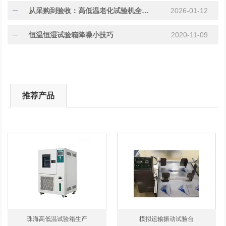
从采购到验收：高低温老化试验机全流程使用指南
2026-01-12
恒温恒湿试验箱降噪小技巧
2020-11-09
推荐产品
珠海高低温试验箱生产
模拟运输振动试验台