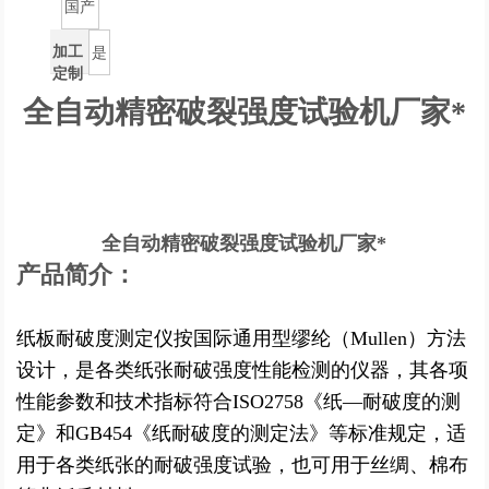
国产
加工
是
定制
全自动精密破裂强度试验机厂家*
全自动精密破裂强度试验机厂家*
产品简介：
纸板耐破度测定仪按国际通用型缪纶（Mullen）方法
设计，是各类纸张耐破强度性能检测的仪器，其各项
性能参数和技术指标符合ISO2758《纸—耐破度的测
定》和GB454《纸耐破度的测定法》等标准规定，适
用于各类纸张的耐破强度试验，也可用于丝绸、棉布