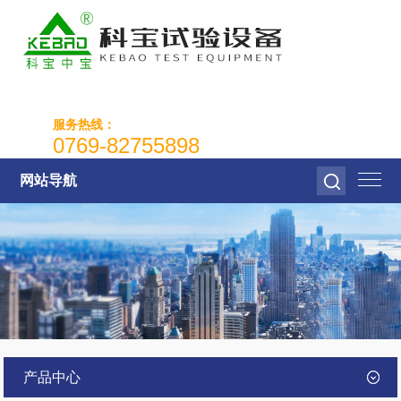
服务热线：
0769-82755898
网站导航
产品中心