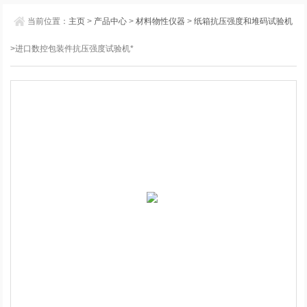
当前位置：
主页
>
产品中心
>
材料物性仪器
>
纸箱抗压强度和堆码试验机
>进口数控包装件抗压强度试验机*