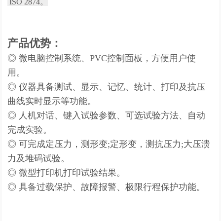
ISO 2874。
产品优势：
◎ 微电脑控制系统、PVC控制面板，方便用户使
用。
◎ 仪器具备测试、显示、记忆、统计、打印及抗压
曲线实时显示等功能。
◎ 人机对话、键入试验参数、可选试验方法、自动
完成实验。
◎ 可完成定压力，测形变;定形变，测抗压力;大压溃
力及堆码试验。
◎ 微型打印机打印试验结果。
◎ 具备过载保护、故障报警、极限行程保护功能。