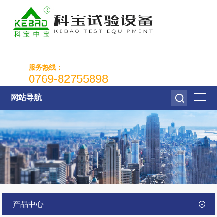
服务热线：
0769-82755898
网站导航
产品中心