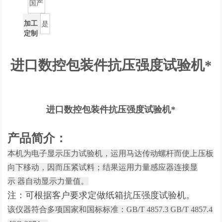
国产
加工
是
定制
进口数控包装件抗压强度试验机*
进口数控包装件抗压强度试验机*
产品简介：
本机为电子显示压力试验机，运用马达传动螺杆而使上压板
向下移动，因而压紧试料；结果运用力量感应器连接显
示
器自动显示力量值。
注：可根据客户要求定做纸箱抗压强度试验机。
该仪器符合多项国家和国标标准：
GB/T 4857.3 GB/T 4857.4