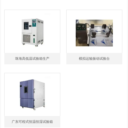
珠海高低温试验箱生产
模拟运输振动试验台
广东可程式恒温恒湿试验箱