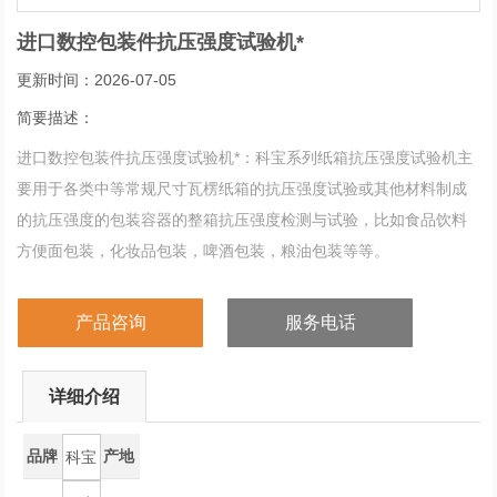
进口数控包装件抗压强度试验机*
更新时间：2026-07-05
简要描述：
进口数控包装件抗压强度试验机*：科宝系列纸箱抗压强度试验机主
要用于各类中等常规尺寸瓦楞纸箱的抗压强度试验或其他材料制成
的抗压强度的包装容器的整箱抗压强度检测与试验，比如食品饮料
方便面包装，化妆品包装，啤酒包装，粮油包装等等。
产品咨询
服务电话
详细介绍
品牌
产地
科宝