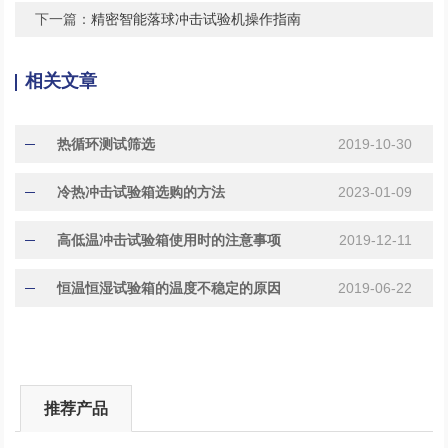
下一篇：
精密智能落球冲击试验机操作指南
相关文章
热循环测试筛选
2019-10-30
冷热冲击试验箱选购的方法
2023-01-09
高低温冲击试验箱使用时的注意事项
2019-12-11
恒温恒湿试验箱的温度不稳定的原因
2019-06-22
推荐产品