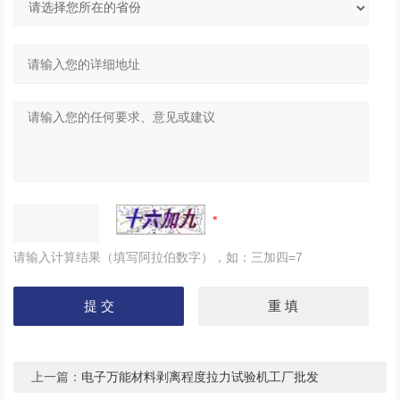
请输入计算结果（填写阿拉伯数字），如：三加四=7
上一篇：
电子万能材料剥离程度拉力试验机工厂批发