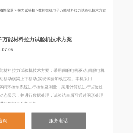
物性仪器
>
拉力试验机
>数控微机电子万能材料拉力试验机技术方案
子万能材料拉力试验机技术方案
07-05
能材料拉力试验机技术方案：采用伺服电机驱动,伺服电机
动移动横梁上下移动,实现试验加载过程。本机采用
全数字闭环控制系统进行控制及测量，采用计算机进行试验过
动态显示，并进行数据处理，试验结束后可通过图形处理
进行数据再分析编辑，。
咨询
服务电话