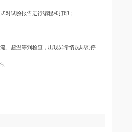
格式对试验报告进行编程和打印；
过流、超温等到检查，出现异常情况即刻停
定制