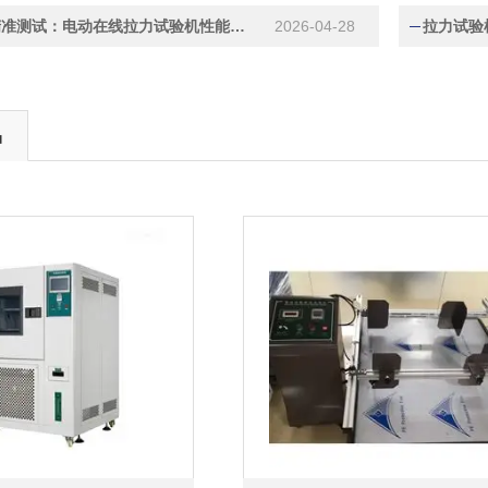
智能驱动精准测试：电动在线拉力试验机性能优势
2026-04-28
拉力试验
品