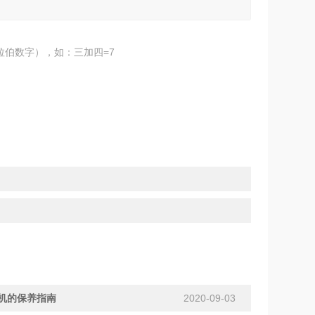
拉伯数字），如：三加四=7
机的保养指南
2020-09-03