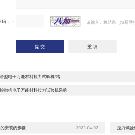
证码：
请输入计算结果（填写阿
济型电子万能材料拉力试验机*格
控微机电子万能材料拉力试验机采购
机的安装的步骤
2022-04-02
拉力试验