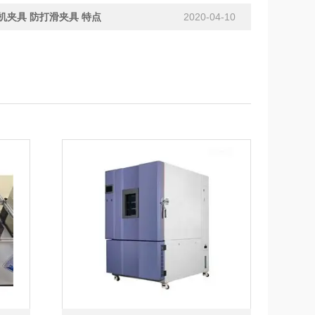
机夹具 防打滑夹具 特点
2020-04-10