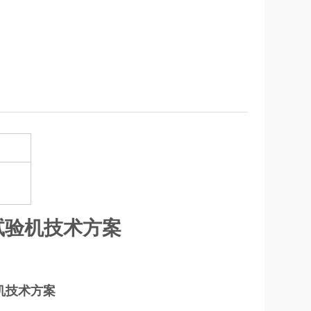
试验机技术方案
机技术方案