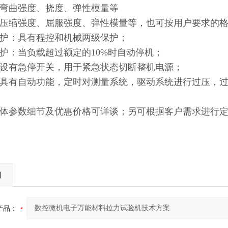
弯曲强度、挠度、弹性模量等
压缩强度、屈服强度、弹性模量等，也可按用户要求的
保护：具有程控和机械两级保护；
保护：当负载超过额定的10%时自动停机；
设有急停开关，用于紧急状态切断整机电源；
具有自动功能，定时对测量系统，驱动系统进行过压，
体参数细节及优惠价格可详谈；另可根据客户需求进行
询
产品：