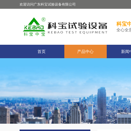
欢迎访问广东科宝试验设备有限公司
科宝中
全心全
首页
产品中心
新闻