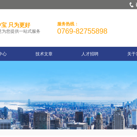
服务热线：
宝 只为更好
0769-82755898
意为您提供一站式服务
中心
技术文章
人才招聘
关于