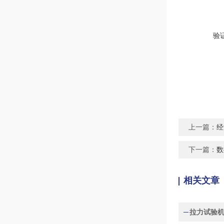
验
上一篇：
经
下一篇：
数
相关文章
拉力试验