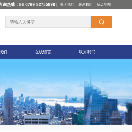
咨询热线：86-0769-82755898 |
关于我们
联系我们
站点地图
我们
在线留言
联系我们