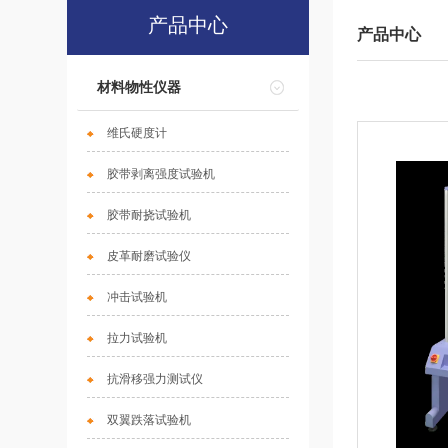
产品中心
产品中心
材料物性仪器
维氏硬度计
胶带剥离强度试验机
胶带耐挠试验机
皮革耐磨试验仪
冲击试验机
拉力试验机
抗滑移强力测试仪
双翼跌落试验机