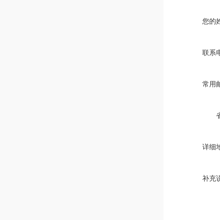
您的
联系
常用
详细
补充