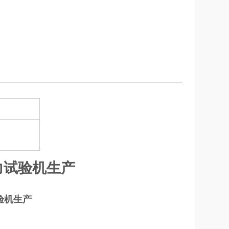
力试验机生产
验机生产