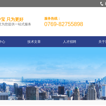
服务热线：
宝 只为更好
0769-82755898
意为您提供一站式服务
中心
技术文章
人才招聘
关于