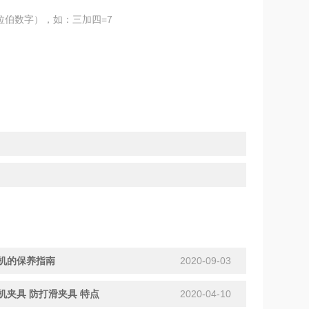
拉伯数字），如：三加四=7
机的保养指南
2020-09-03
机夹具 防打滑夹具 特点
2020-04-10