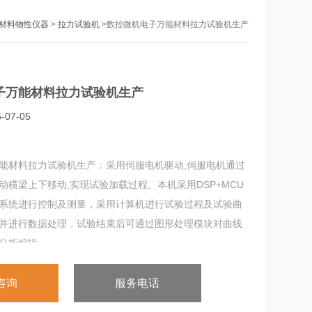
材料物性仪器
>
拉力试验机
>数控微机电子万能材料拉力试验机生产
子万能材料拉力试验机生产
07-05
能材料拉力试验机生产：采用伺服电机驱动,伺服电机通过
动横梁上下移动,实现试验加载过程。本机采用DSP+MCU
系统进行控制及测量，采用计算机进行试验过程及试验曲
并进行数据处理，试验结束后可通过图形处理模块对曲线
分析编辑，。
咨询
服务电话