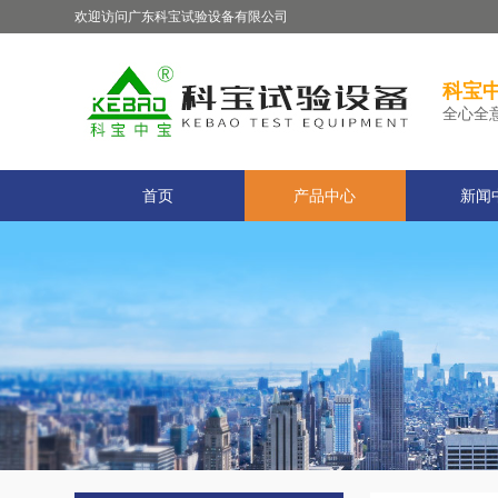
欢迎访问广东科宝试验设备有限公司
科宝中
全心全
首页
产品中心
新闻