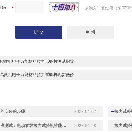
证码：
请输入计算结果（填写阿
控微机电子万能材料拉力试验机测试指导
晶微机电子万能材料拉力试验机现货低价
机的安装的步骤
2022-04-02
拉力试验
智能驱动精准测试：电动在线拉力试验机性能优势
2026-04-28
拉力试验