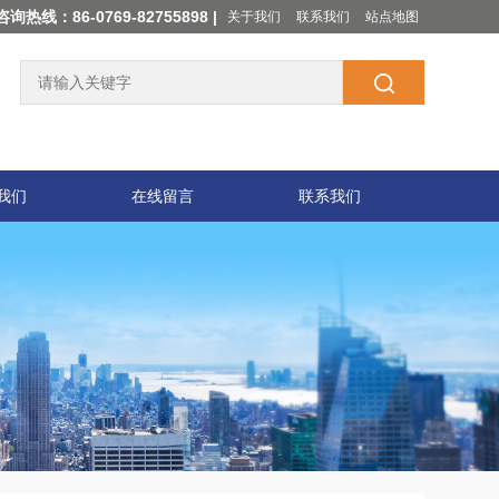
咨询热线：86-0769-82755898 |
关于我们
联系我们
站点地图
我们
在线留言
联系我们