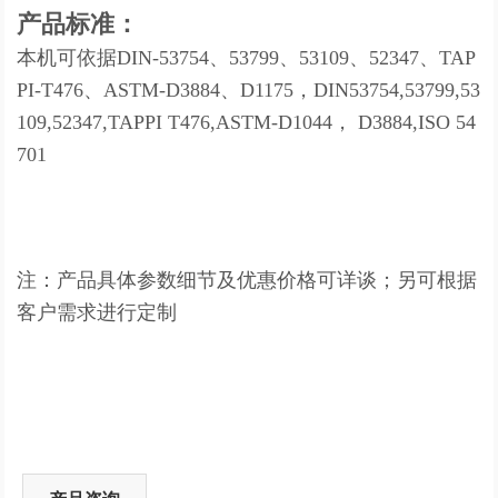
产品标准：
本机可依据DIN-53754、53799、53109、52347、TAP
PI-T476、ASTM-D3884、D1175，
DIN53754,53799,53
109,52347,TAPPI T476,ASTM-D1044， D3884,ISO 54
701
注：产品具体参数细节及优惠价格可详谈；另可根据
客户需求进行定制