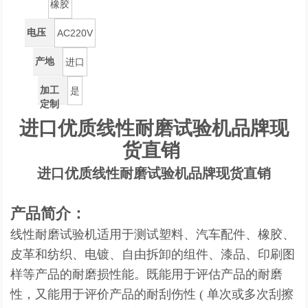
橡胶
电压
AC220V
产地
进口
加工
是
定制
进口优质线性耐磨试验机品牌现
货直销
进口优质线性耐磨试验机品牌现货直销
产品简介：
线性耐磨试验机适用于测试塑料、汽车配件、橡胶、
皮革和纺织、电镀、自由拆卸的组件、漆品、印刷图
样等产品的耐磨损性能。既能用于评估产品的耐磨
性，又能用于评价产品的耐刮伤性 ( 单次或多次刮擦