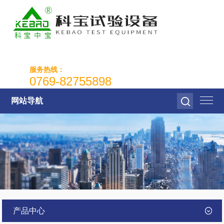
服务热线：
0769-82755898
网站导航
产品中心