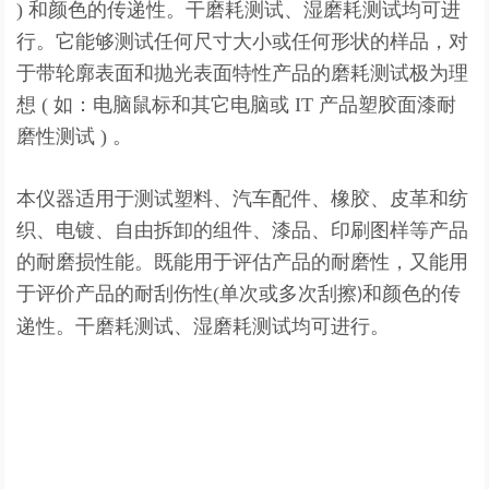
) 和颜色的传递性。干磨耗测试、湿磨耗测试均可进
行。它能够测试任何尺寸大小或任何形状的样品，对
于带轮廓表面和抛光表面特性产品的磨耗测试极为理
想 ( 如：电脑鼠标和其它电脑或 IT 产品塑胶面漆耐
磨性测试 ) 。
本仪器适用于测试塑料、汽车配件、橡胶、皮革和纺
织、电镀、自由拆卸的组件、漆品、印刷图样等产品
的耐磨损性能。既能用于评估产品的耐磨性，又能用
于评价产品的耐刮伤性(单次或多次刮擦
和颜色的传
)
递性。干磨耗测试、湿磨耗测试均可进行。