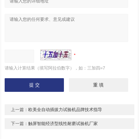
请输入计算结果（填写阿拉伯数字），如：三加四=7
上一篇：
欧美全自动插拔力试验机品牌技术指导
下一篇：
触屏智能经济型线性耐磨试验机厂家