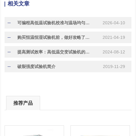
相关文章
可编程高低温试验机校准与温场均匀度验证的实操步骤
2026-04-10
购买恒温恒湿试验机前，做好攻略了吗？
2021-04-19
提高测试效率：高低温交变试验机的设计
2024-08-12
破裂强度试验机简介
2019-11-29
推荐产品