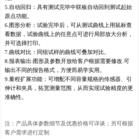
5.自动回归：具有测试完毕中联板自动回到测试起始
原点功能。
6.图形分析：试验完毕后，可从测试曲线上用鼠标查
看数据，试验曲线上的任意点可进行局部放大分析，
并可选择打印。
7.曲线对比：同组试样的曲线可叠加对比。
8.报表输出:图形及参数开放给客户根据需要修改.可
输出不同的报告格式，方便而易学实用。
9.量程扩展功能：可增配不同容量规格的传感器、引
伸计和夹具，拓宽测量范围，从而实现试验精度的更
准确性。
注：产品具体参数细节及优惠价格可详谈；另可根据
客户需求进行定制