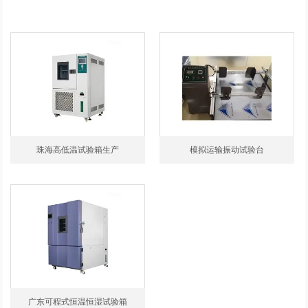
珠海高低温试验箱生产
模拟运输振动试验台
广东可程式恒温恒湿试验箱