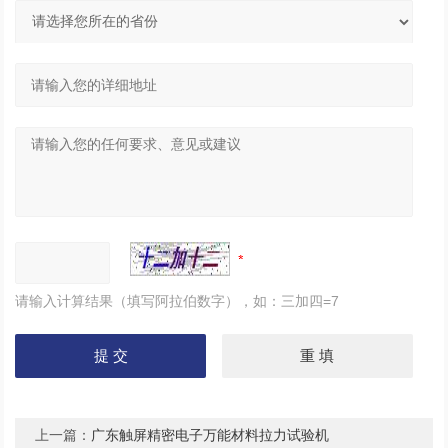
请输入计算结果（填写阿拉伯数字），如：三加四=7
上一篇：
广东触屏精密电子万能材料拉力试验机