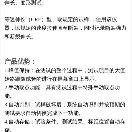
伸长、变形测试。
等速伸长（CRE）型、取规定的试样 ，使用该仪
器，以规定的速度拉伸直至断裂，同时记录断裂强力
和断裂伸长。
产品优势：
1.峰值保持：在测试的整个过程中，测试项目的大值
始终跟随试验的进行在屏幕窗口上显示。
2.手动取点功能：具有测试过程中特殊手动取点功
能。
3.自动判别：试样破坏后，系统自动识别并按预期的
测试要求自动切换完成下一功能。
4.自动存储：试验条件、测试结果、标距位置自动存
储。