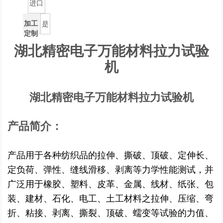
进口
加工
是
定制
湖北精密电子万能材料拉力试验
机
湖北精密电子万能材料拉力试验机
产品简介：
产品用于各种纺织品的拉伸、撕破、顶破、定伸长、
定负荷、弹性、缝线滑移、剥离等力学性能测试，并
广泛用于橡胶、塑料、皮革、金属、线材、纸张、包
装、建材、石化、电工、土工材料之拉伸、压缩、弯
折、粘接、剥离、撕裂、顶破、蠕变等试验的力值、