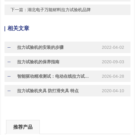
下一篇：
湖北电子万能材料拉力试验机品牌
相关文章
拉力试验机的安装的步骤
2022-04-02
拉力试验机的保养指南
2020-09-03
智能驱动精准测试：电动在线拉力试验机性能优势
2026-04-28
拉力试验机夹具 防打滑夹具 特点
2020-04-10
推荐产品