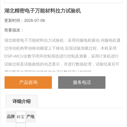
湖北精密电子万能材料拉力试验机
更新时间：2026-07-06
简要描述：
湖北精密电子万能材料拉力试验机：采用伺服电机驱动,伺服电机通
过传动机构带动移动横梁上下移动,实现试验加载过程。本机采用
DSP+MCU全数字闭环控制系统进行控制及测量，采用计算机进行
试验过程及试验曲线的动态显示，并进行数据处理，试验结束后可
通过图形处理模块对曲线放大进行数据再分析编辑，。
产品咨询
服务电话
详细介绍
品牌
产地
科宝