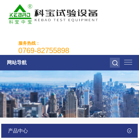
服务热线：
0769-82755898
网站导航
产品中心