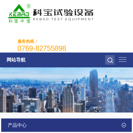
服务热线：
0769-82755898
网站导航
产品中心