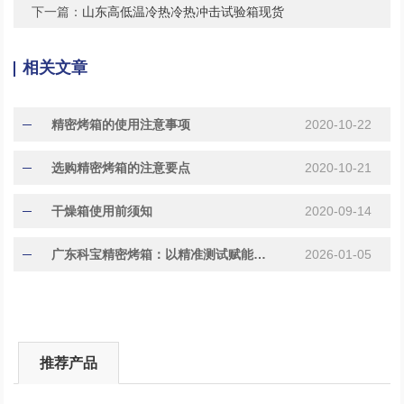
下一篇：
山东高低温冷热冷热冲击试验箱现货
相关文章
精密烤箱的使用注意事项
2020-10-22
选购精密烤箱的注意要点
2020-10-21
干燥箱使用前须知
2020-09-14
广东科宝精密烤箱：以精准测试赋能多行业品质升级
2026-01-05
推荐产品