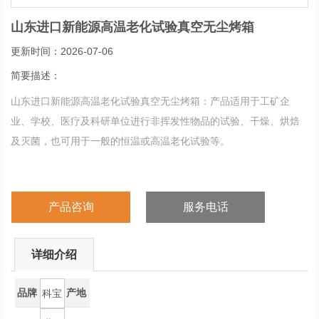
山东进口新能源高温老化试验真空无尘烤箱
更新时间：2026-07-06
简要描述：
山东进口新能源高温老化试验真空无尘烤箱：产品适用于工矿企
业、学校、医疗及科研单位进行非挥发性物品的试验、干燥、烘焙
及灭菌，也可用于一般的恒温或高温老化试验等。
产品咨询
服务电话
详细介绍
品牌
产地
科宝