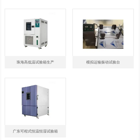
珠海高低温试验箱生产
模拟运输振动试验台
广东可程式恒温恒湿试验箱