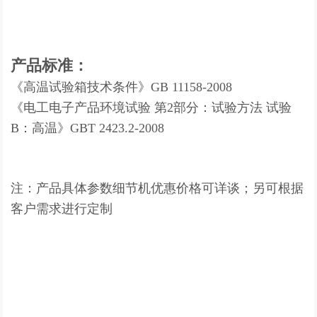
产品标准：
《高温试验箱技术条件》GB 11158-2008
《电工电子产品环境试验 第2部分：试验方法 试验
B：高温》GBT 2423.2-2008
注：产品具体参数细节机优惠价格可详谈；另可根据
客户需求进行定制