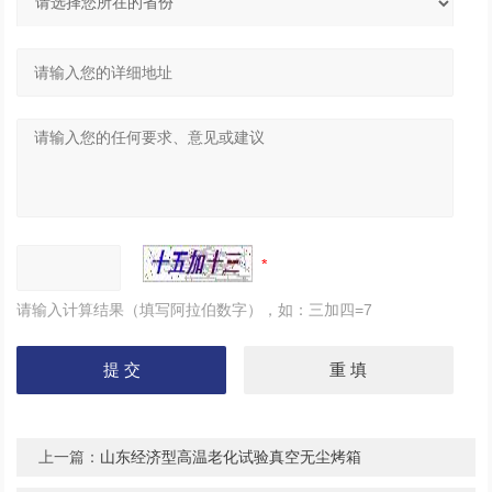
请输入计算结果（填写阿拉伯数字），如：三加四=7
上一篇：
山东经济型高温老化试验真空无尘烤箱