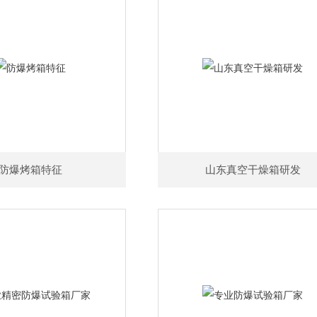
防爆烤箱特征
山东真空干燥箱研发