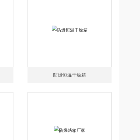
防爆恒温干燥箱