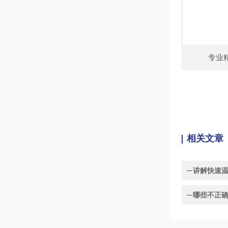
专业
相关文章