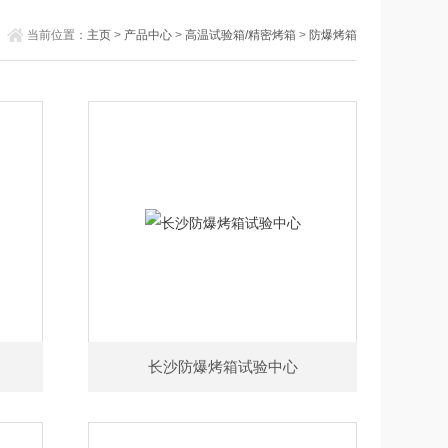
当前位置：
主页
>
产品中心
>
高温试验箱/精密烤箱
>
防爆烤箱
长沙防爆烤箱试验中心