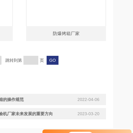
防爆烤箱厂家
跳转到第
页
箱的操作规范
2022-04-06
验机厂家未来发展的重要方向
2023-03-20
您好！欢迎前来咨询，很高兴为您