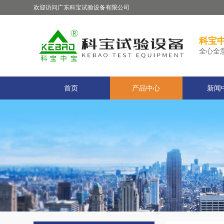
欢迎访问广东科宝试验设备有限公司
科宝中
全心全
首页
产品中心
新闻