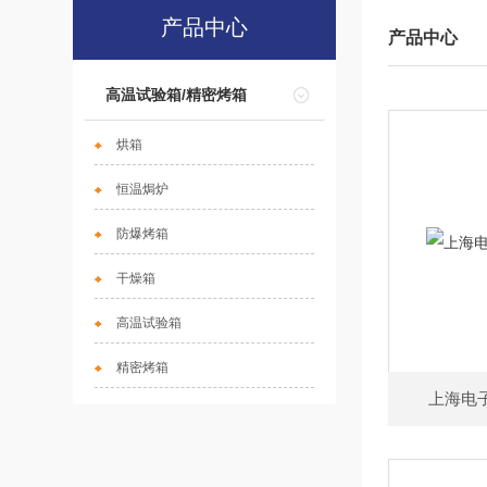
产品中心
产品中心
高温试验箱/精密烤箱
烘箱
恒温焗炉
防爆烤箱
干燥箱
高温试验箱
精密烤箱
上海电