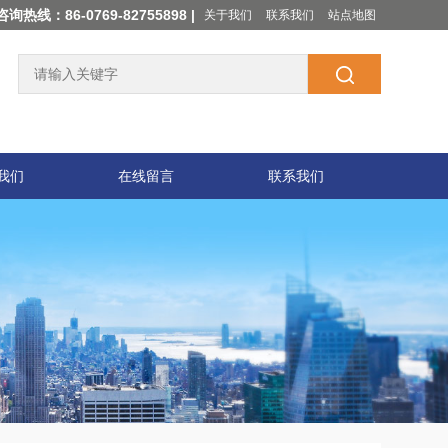
咨询热线：86-0769-82755898 |
关于我们
联系我们
站点地图
我们
在线留言
联系我们