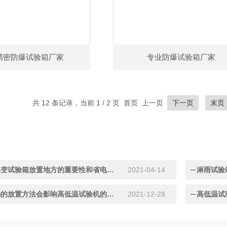
精密防爆试验箱厂家
专业防爆试验箱厂家
共 12 条记录，当前 1 / 2 页 首页 上一页
下一页
末页
讲解快速温变试验箱放置地方的重要性和省电办法
2021-04-14
淋雨试验
哪些不正确的放置方法会影响高低温试验机的使用？
2021-12-28
高低温试