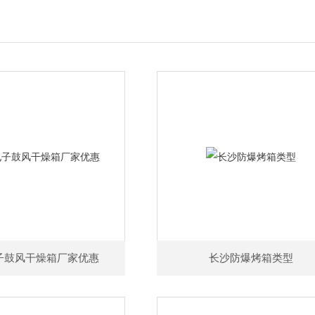
子鼓风干燥箱厂家优惠
长沙防爆烤箱类型