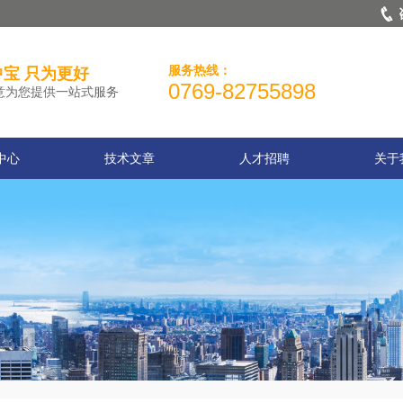
服务热线：
宝 只为更好
0769-82755898
意为您提供一站式服务
中心
技术文章
人才招聘
关于