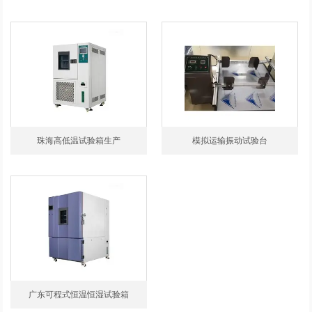
珠海高低温试验箱生产
模拟运输振动试验台
广东可程式恒温恒湿试验箱