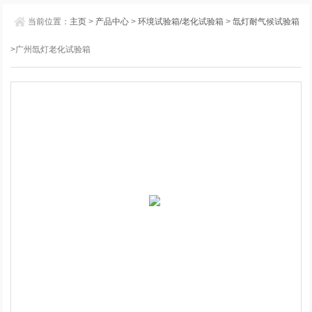
当前位置：
主页
>
产品中心
>
环境试验箱/老化试验箱
>
氙灯耐气候试验箱
>广州氙灯老化试验箱