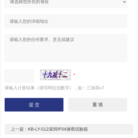
请输入计算结果（填写阿拉伯数字），如：三加四=7
上一篇：
KB-LY-512深圳IP34淋雨试验箱