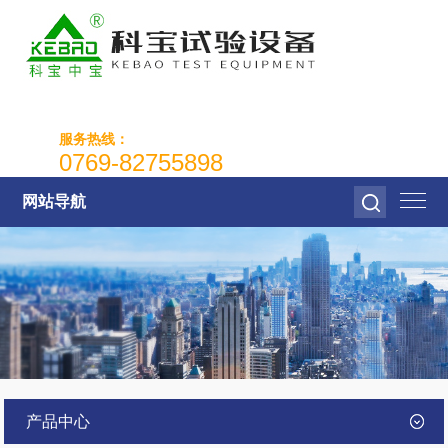
服务热线：
0769-82755898
网站导航
产品中心