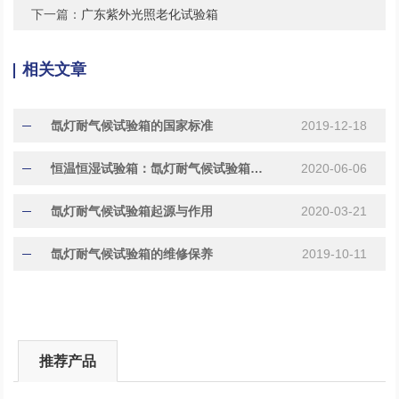
下一篇：
广东紫外光照老化试验箱
相关文章
氙灯耐气候试验箱的国家标准
2019-12-18
恒温恒湿试验箱：氙灯耐气候试验箱作用
2020-06-06
氙灯耐气候试验箱起源与作用
2020-03-21
氙灯耐气候试验箱的维修保养
2019-10-11
推荐产品