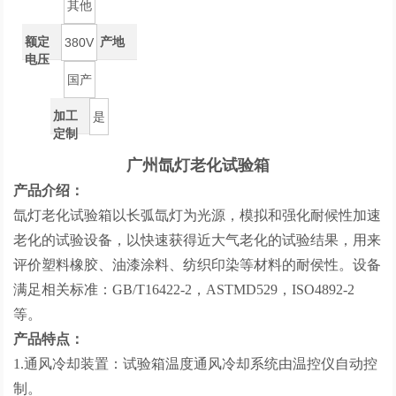
其他
额定
产地
380V
电压
国产
加工
是
定制
广州氙灯老化试验箱
产品介绍：
氙灯老化试验箱以长弧氙灯为光源，模拟和强化耐候性加速
老化的试验设备，以快速获得近大气老化的试验结果，用来
评价塑料橡胶、油漆涂料、纺织印染等材料的耐侯性。设备
满足相关标准：GB/T16422-2，ASTMD529，ISO4892-2
等。
产品特点：
1.通风冷却装置：试验箱温度通风冷却系统由温控仪自动控
制。