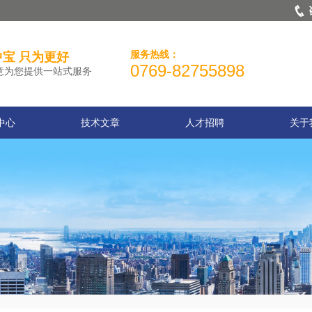
服务热线：
宝 只为更好
0769-82755898
意为您提供一站式服务
中心
技术文章
人才招聘
关于