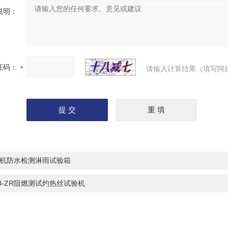
说明：
证码：
请输入计算结果（填写阿
机防水检测淋雨试验箱
B-ZR阻燃测试灼热丝试验机