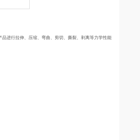
产品进行拉伸、压缩、弯曲、剪切、撕裂、剥离等力学性能