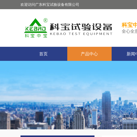
欢迎访问广东科宝试验设备有限公司
科宝中
全心全
首页
产品中心
新闻