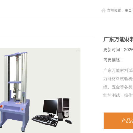
当前位置：
主页
广东万能材
更新时间：2026-
简要描述：
广东万能材料试
万能材料试验机
缆、五金等各类
能的测试，操作
产品