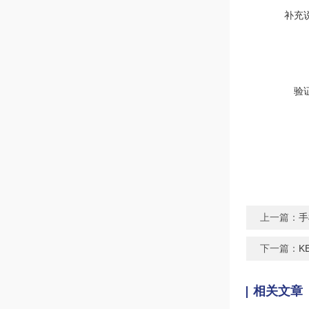
补充
验
上一篇：
手
下一篇：
K
相关文章