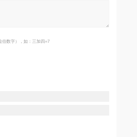
拉伯数字），如：三加四=7