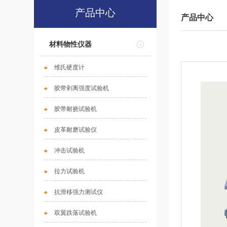
产品中心
产品中心
材料物性仪器
维氏硬度计
胶带剥离强度试验机
胶带耐挠试验机
皮革耐磨试验仪
冲击试验机
拉力试验机
抗滑移强力测试仪
双翼跌落试验机