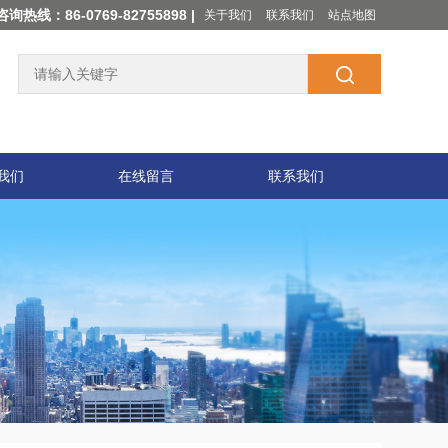
咨询热线：86-0769-82755898 |
关于我们
联系我们
站点地图
我们
在线留言
联系我们