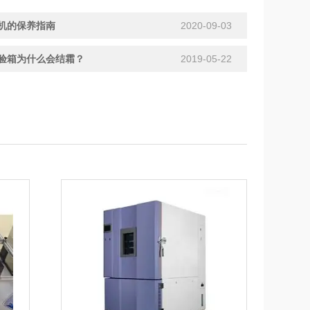
机的保养指南
2020-09-03
验箱为什么会结霜？
2019-05-22