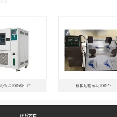
高低温试验箱生产
模拟运输振动试验台
联系方式