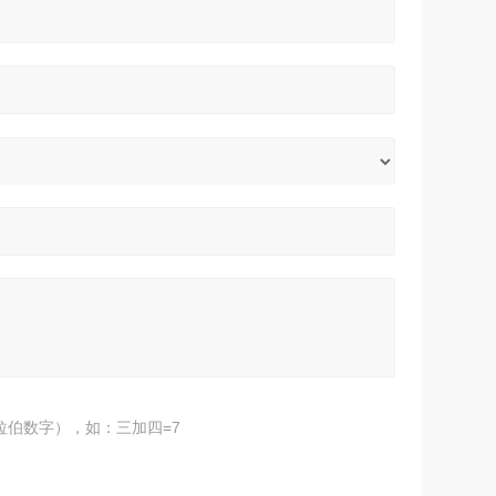
拉伯数字），如：三加四=7