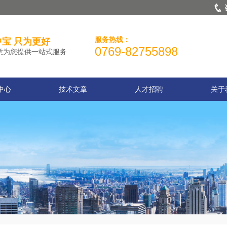
服务热线：
宝 只为更好
0769-82755898
意为您提供一站式服务
中心
技术文章
人才招聘
关于