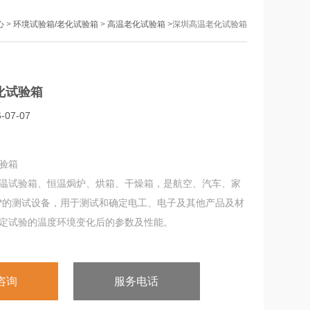
心
>
环境试验箱/老化试验箱
>
高温老化试验箱
>深圳高温老化试验箱
化试验箱
07-07
验箱
温试验箱、恒温焗炉、烘箱、干燥箱，是航空、汽车、家
*的测试设备，用于测试和确定电工、电子及其他产品及材
定试验的温度环境变化后的参数及性能。
咨询
服务电话