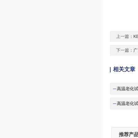
上一篇：
K
下一篇：
广
相关文章
高温老化
高温老化
推荐产