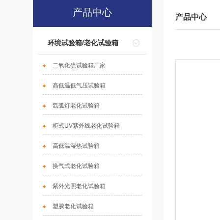
产品中心
产品中心
环境试验箱/老化试验箱
二氧化硫试验箱厂家
高低温低气压试验箱
氙弧灯老化试验箱
柜式UV紫外线老化试验箱
高低温湿热试验箱
换气式老化试验箱
紫外光照老化试验箱
塑胶老化试验箱