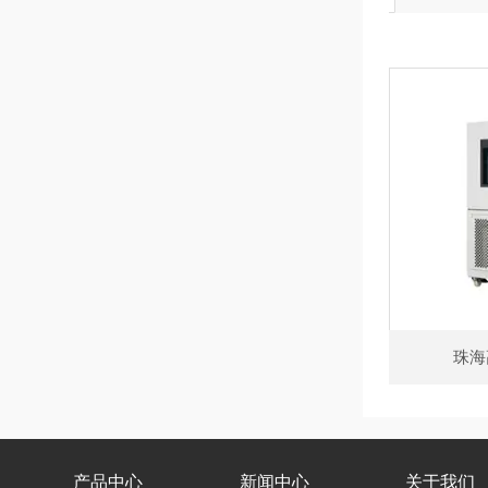
珠海
产品中心
新闻中心
关于我们