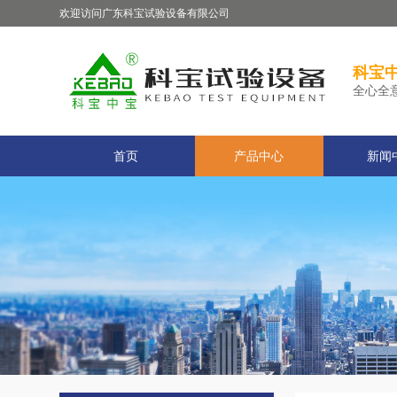
欢迎访问广东科宝试验设备有限公司
科宝中
全心全
首页
产品中心
新闻