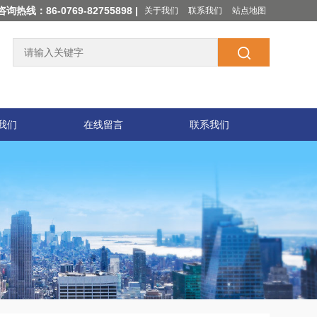
咨询热线：86-0769-82755898 |
关于我们
联系我们
站点地图
我们
在线留言
联系我们