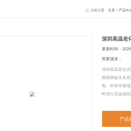
当前位置：
主页
>
产品中
深圳高温老
更新时间：2026-
简要描述：
深圳高温老化试
精密烤箱又名高
电、科研等领域
料进行高温或恒
产品