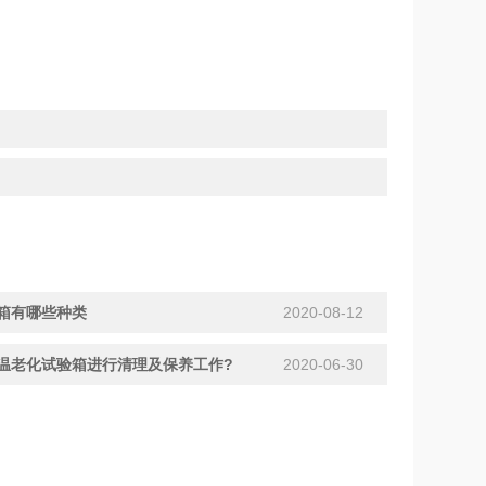
箱有哪些种类
2020-08-12
温老化试验箱进行清理及保养工作?
2020-06-30