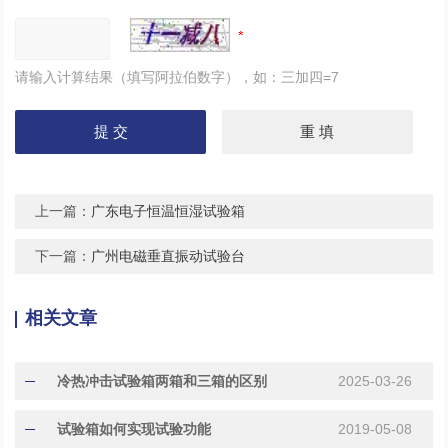
请输入计算结果（填写阿拉伯数字），如：三加四=7
上一篇：
广东电子恒温恒湿试验箱
下一篇：
广州电磁垂直振动试验台
相关文章
冷热冲击试验箱两箱和三箱的区别
2025-03-26
试验箱如何实现试验功能
2019-05-08