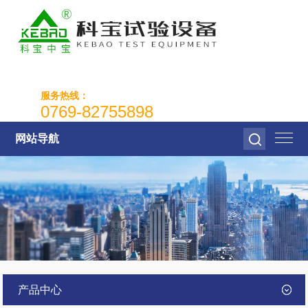
服务热线：
0769-82755898
网站导航
产品中心