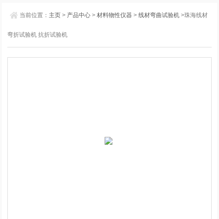
当前位置：
主页
>
产品中心
>
材料物性仪器
>
线材弯曲试验机
>珠海线材
弯折试验机 抗折试验机