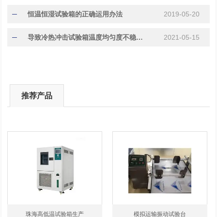
恒温恒湿试验箱的正确运用办法
2019-05-20
导致冷热冲击试验箱温度均匀度不稳定的原因
2021-05-15
推荐产品
珠海高低温试验箱生产
模拟运输振动试验台