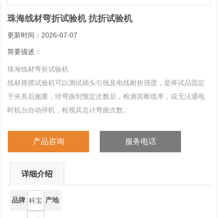
珠海线材弯折试验机 抗折试验机
更新时间：2026-07-07
简要描述：
珠海线材弯折试验机
线材摇摆试验机可以测试插头引线及电线耐折强度，是将试品固定
于夹具后施重，经弯曲到预定次数后，检测其断线率，或无法通电
时机台自动停机，检视其总计弯曲次数。
产品咨询
服务电话
详细介绍
品牌
产地
科宝