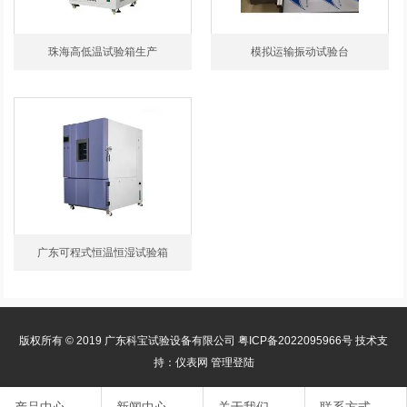
珠海高低温试验箱生产
模拟运输振动试验台
广东可程式恒温恒湿试验箱
版权所有 © 2019 广东科宝试验设备有限公司
粤ICP备2022095966号
技术支
持：仪表网
管理登陆