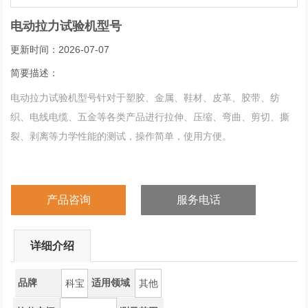
电动拉力试验机型号
更新时间：2026-07-07
简要描述：
电动拉力试验机型号针对于塑胶、金属、鞋材、皮革、胶带、纺
织、电线电缆、五金等各类产品进行拉伸、压缩、弯曲、剪切、撕
裂、剥离等力学性能的测试，操作简单，使用方便。
产品咨询
服务电话
详细介绍
品牌
适用领域
科宝
其他