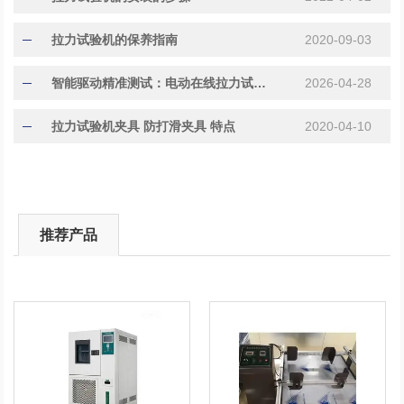
拉力试验机的保养指南
2020-09-03
智能驱动精准测试：电动在线拉力试验机性能优势
2026-04-28
拉力试验机夹具 防打滑夹具 特点
2020-04-10
推荐产品