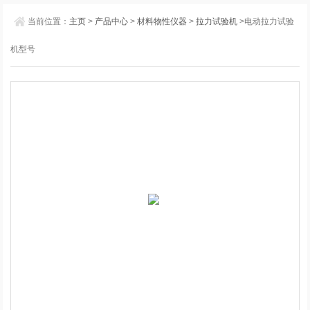
当前位置：
主页
>
产品中心
>
材料物性仪器
>
拉力试验机
>电动拉力试验
机型号