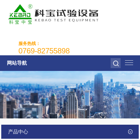
服务热线：
0769-82755898
网站导航
产品中心