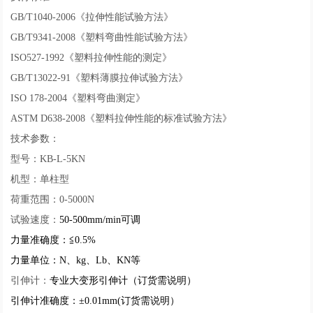
GB/T1040-2006《拉伸性能试验方法》
GB/T9341-2008《塑料弯曲性能试验方法》
ISO527-1992《塑料拉伸性能的测定》
GB/T13022-91《塑料薄膜拉伸试验方法》
ISO 178-2004《塑料弯曲测定》
ASTM D638-2008《塑料拉伸性能的标准试验方法》
技术参数：
型号：KB-L-5KN
机型：单柱型
荷重范围：0-5000N
试验速度：
50-500mm/min可调
力量准确度：≦0.5%
力量单位：N、kg、Lb、KN等
引伸计：
专业大变形引伸计（订货需说明）
引伸计准确度：±0.01mm(订货需说明）