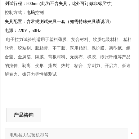
测试行程：800mm(此为不含夹具，此外可订做非标尺寸）
控制方式：
电脑控制
夹具配置：含常规测试夹具一套（如需特殊夹具请说明）
电源：220V，50Hz
电子拉力试验机适用于塑料薄膜、复合材料、软质包装材料、塑料
软管、胶粘剂、胶粘带、不干胶、医用贴剂、保护膜、离型纸、组
合盖、金属箔、隔膜、背板材料、无纺布、橡胶、纸张纤维等产品
的拉伸、剥离、变形、撕裂、热封、粘合、穿刺力、开启力、低速
解卷力、拨开力等性能测试
产品咨询