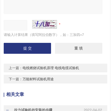
请输入计算结果（填写阿拉伯数字），如：三加四=7
上一篇：
电线燃烧试验机原理 电线电缆试验机
下一篇：
万能材料试验机用途
相关文章
拉力试验机的安装的步骤
2022-04-02