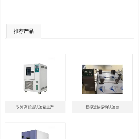
推荐产品
珠海高低温试验箱生产
模拟运输振动试验台