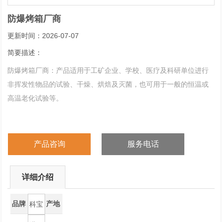
防爆烤箱厂商
更新时间：2026-07-07
简要描述：
防爆烤箱厂商：产品适用于工矿企业、学校、医疗及科研单位进行
非挥发性物品的试验、干燥、烘焙及灭菌，也可用于一般的恒温或
高温老化试验等。
产品咨询
服务电话
详细介绍
品牌
产地
科宝