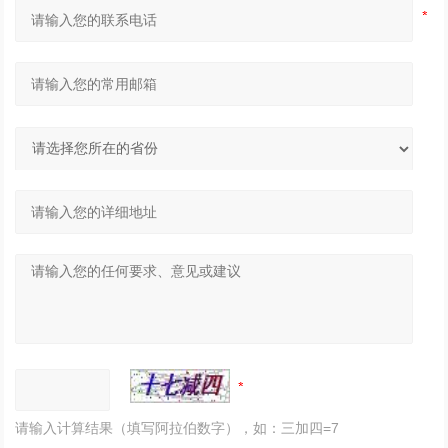
请输入计算结果（填写阿拉伯数字），如：三加四=7