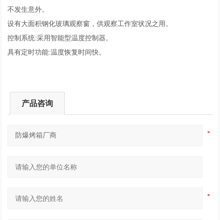
不发生意外。
设有大面积钢化玻璃观察窗，供观察工作室状况之用。
控制系统:采用智能型温度控制器。
具有定时功能:温度恢复时间快。
产品咨询