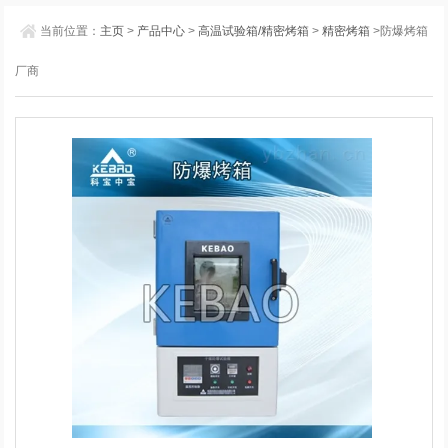
当前位置：
主页
>
产品中心
>
高温试验箱/精密烤箱
>
精密烤箱
>防爆烤箱
厂商