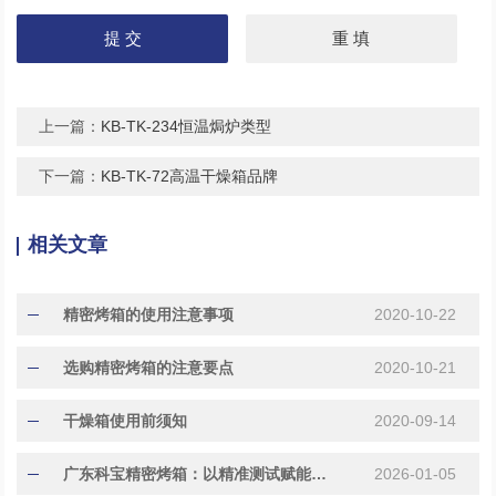
上一篇：
KB-TK-234恒温焗炉类型
下一篇：
KB-TK-72高温干燥箱品牌
相关文章
精密烤箱的使用注意事项
2020-10-22
选购精密烤箱的注意要点
2020-10-21
干燥箱使用前须知
2020-09-14
广东科宝精密烤箱：以精准测试赋能多行业品质升级
2026-01-05