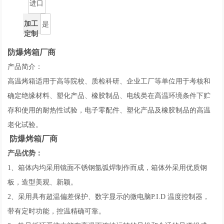
进口
加工
是
定制
防爆烤箱厂商
产品简介：
高温烤箱适用于高等院校、质检科研、企业工厂等单位用于考核和
确定绝缘材料、塑化产品、橡胶制品、电线类在高温环境条件下贮
存和使用的耐热性试验，电子零配件、塑化产品及橡胶制品的高温
老化试验。
防爆烤箱厂商
产品优势：
1、箱体内均采用镜面不锈钢氩弧焊制作而成，箱体外采用优质钢
板，造型美观、新颖。
2、采用具有超温偏差保护、数字显示的微电脑P.I.D 温度控制器，
带有定时功能，控温精确可靠。