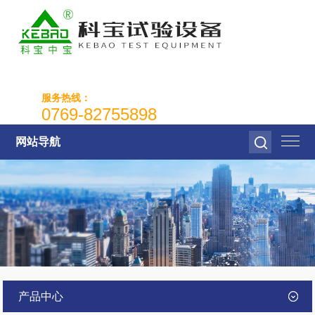
服务热线：
0769-82755898
网站导航
产品中心