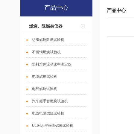
产品中心
产品中心
燃烧、阻燃类仪器
纺织燃烧阻燃试验机
不锈钢燃烧试验机
塑料熔体流动速率测定仪
电缆燃烧试验机
电线燃烧试验机
汽车握手套燃烧试验机
电线电缆燃烧试验机
UL94水平垂直燃烧试验机