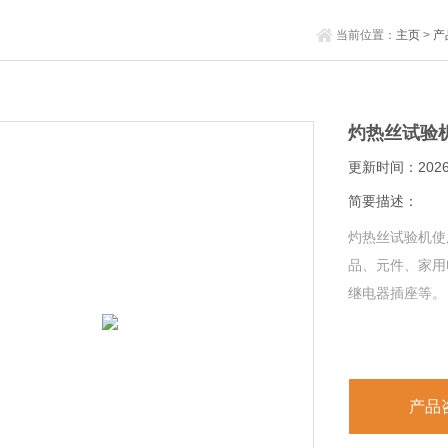
当前位置：
主页
>
产
灼热丝试验
更新时间：2026-
简要描述：
灼热丝试验机使
品、元件、家用
继电器插座等。
产品