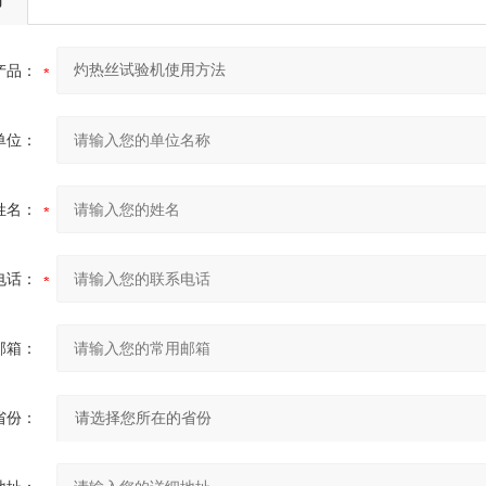
产品：
单位：
姓名：
电话：
邮箱：
省份：