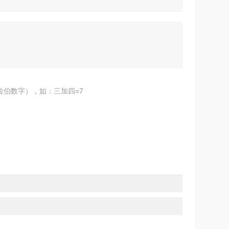
拉伯数字），如：三加四=7