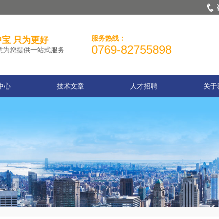
服务热线：
宝 只为更好
0769-82755898
意为您提供一站式服务
中心
技术文章
人才招聘
关于