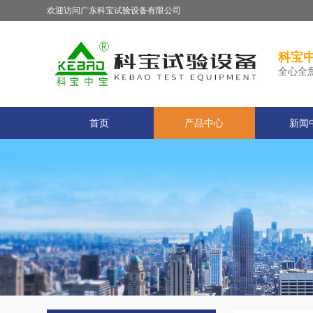
欢迎访问广东科宝试验设备有限公司
科宝中
全心全
首页
产品中心
新闻