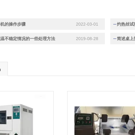
验机的操作步骤
2022-03-01
灼热丝试
低温不稳定情况的一些处理方法
2019-08-28
简述桌上
品