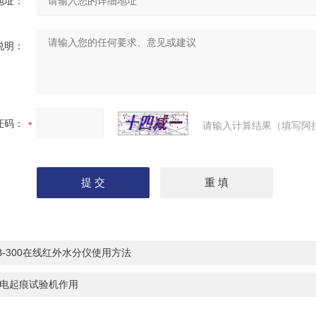
地址：
说明：
证码：
请输入计算结果（填写阿
B-300在线红外水分仪使用方法
电起痕试验机作用