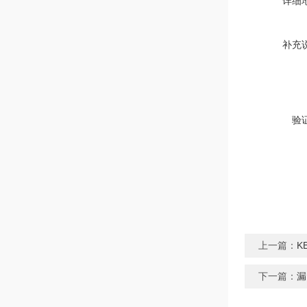
详细
补充
验
上一篇：
K
下一篇：
漏