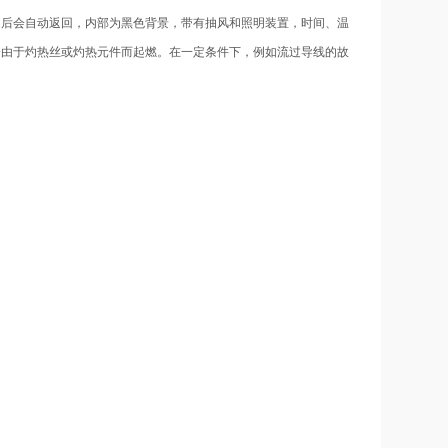
间后会自动返回，内部为黑色背景，带有抽风和照明装置，时间、温
会由于灼热丝或灼热元件而起燃。在一定条件下，例如流过导线的故