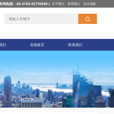
咨询热线：86-0769-82755898 |
关于我们
联系我们
站点地图
我们
在线留言
联系我们