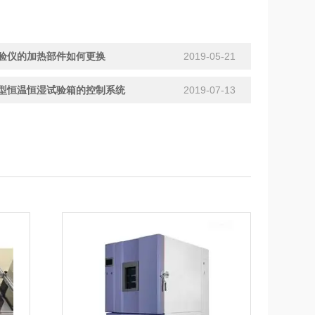
验仪的加热部件如何更换
2019-05-21
型恒温恒湿试验箱的控制系统
2019-07-13