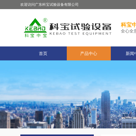
欢迎访问广东科宝试验设备有限公司
科宝中
全心全
首页
产品中心
新闻