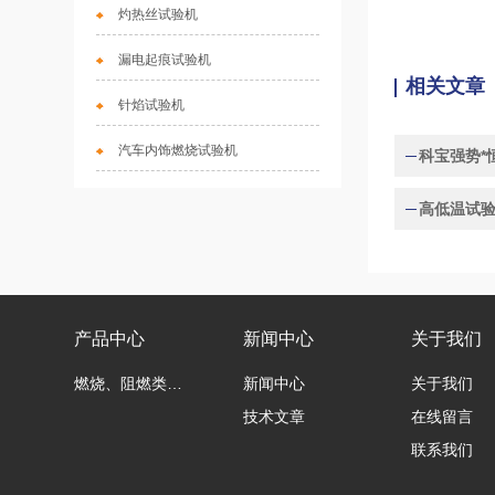
灼热丝试验机
漏电起痕试验机
相关文章
针焰试验机
汽车内饰燃烧试验机
科宝强势*
高低温试
产品中心
新闻中心
关于我们
燃烧、阻燃类仪器
新闻中心
关于我们
技术文章
在线留言
联系我们