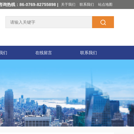
咨询热线：86-0769-82755898 |
关于我们
联系我们
站点地图
我们
在线留言
联系我们