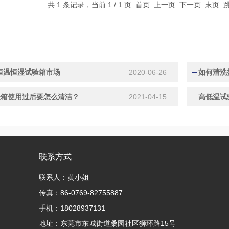
共 1 条记录，当前 1 / 1 页 首页 上一页 下一页 末页
恒温恒湿试验箱市场
2020-06-26
如何清洗
验箱使用过后要怎么清洁？
2021-04-15
联系方式
联系人：黄小姐
传真：86-0769-82755887
手机：18028937131
地址：东莞市东城街道桑园社区狮环路15号