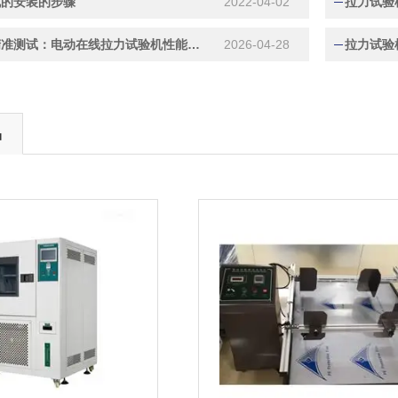
机的安装的步骤
2022-04-02
拉力试验
智能驱动精准测试：电动在线拉力试验机性能优势
2026-04-28
拉力试验
品