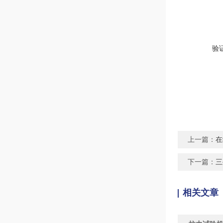
验
上一篇：
在
下一篇：
三
相关文章