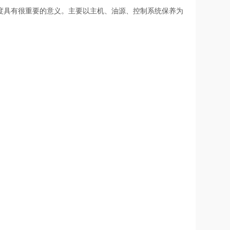
度具有很重要的意义。主要以主机、油源、控制系统保养为