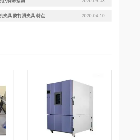
机的保养指南
2020-09-03
机夹具 防打滑夹具 特点
2020-04-10