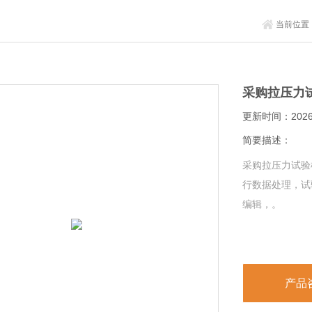
当前位置
采购拉压力
更新时间：2026-
简要描述：
采购拉压力试验
行数据处理，试
编辑，。
产品