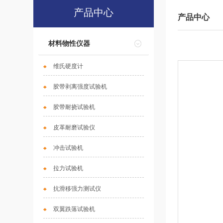
产品中心
产品中心
材料物性仪器
维氏硬度计
胶带剥离强度试验机
胶带耐挠试验机
皮革耐磨试验仪
冲击试验机
拉力试验机
抗滑移强力测试仪
双翼跌落试验机