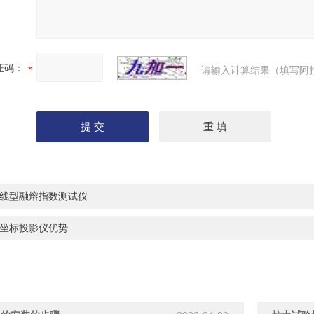
证码：
请输入计算结果（填写阿
线型融熔指数测试仪
坐标投影仪优势