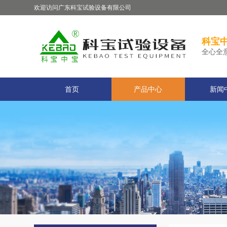
欢迎访问广东科宝试验设备有限公司
科宝中
全心全
首页
产品中心
新闻