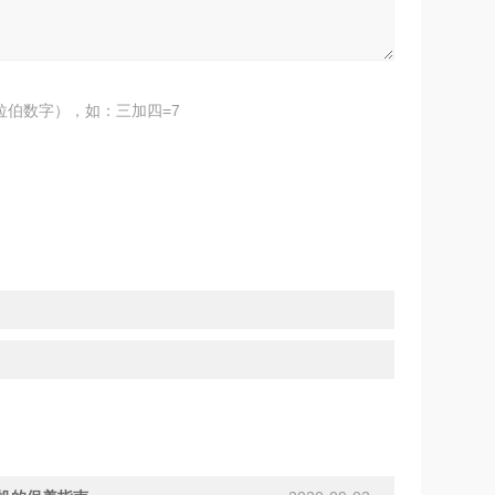
拉伯数字），如：三加四=7