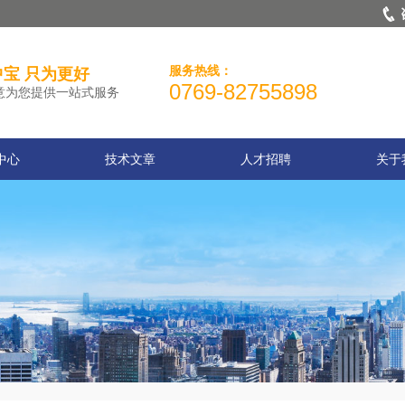
服务热线：
宝 只为更好
0769-82755898
意为您提供一站式服务
中心
技术文章
人才招聘
关于