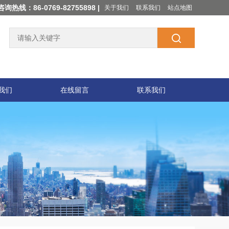
咨询热线：86-0769-82755898 |
关于我们
联系我们
站点地图
我们
在线留言
联系我们