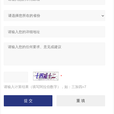
请输入计算结果（填写阿拉伯数字），如：三加四=7