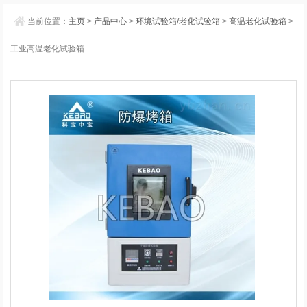
当前位置：
主页
>
产品中心
>
环境试验箱/老化试验箱
>
高温老化试验箱
>
工业高温老化试验箱