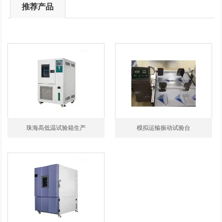
推荐产品
珠海高低温试验箱生产
模拟运输振动试验台