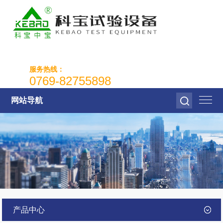
服务热线：
0769-82755898
网站导航
产品中心