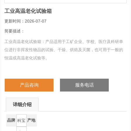
工业高温老化试验箱
更新时间：2026-07-07
简要描述：
工业高温老化试验箱：产品适用于工矿企业、学校、医疗及科研单
位进行非挥发性物品的试验、干燥、烘焙及灭菌，也可用于一般的
恒温或高温老化试验等。
产品咨询
服务电话
详细介绍
品牌
产地
科宝