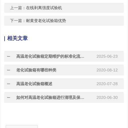
上一篇：
在线剥离强度试验机
下一篇：
耐黄变老化试验箱优势
相关文章
高温老化试验箱定期维护的标准化流程解析
2025-06-23
老化试验箱有哪些种类
2020-08-12
高温老化试验箱概述
2020-07-28
如何对高温老化试验箱进行清理及保养工作?
2020-06-30