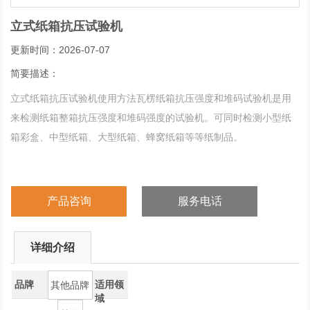
立式纸箱抗压试验机
更新时间：2026-07-07
简要描述：
立式纸箱抗压试验机使用方法瓦楞纸箱抗压强度和堆码试验机是用
来检测纸箱整箱抗压强度和堆码强度的试验机。可同时检测小型纸
箱彩盒、中型纸箱、大型纸箱、蜂窝纸箱等等纸制品。
产品咨询
服务电话
详细介绍
品牌
适用领
其他品牌
域