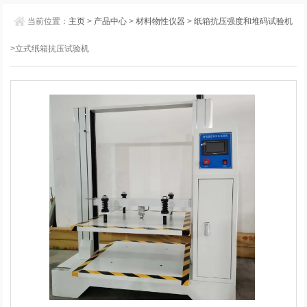
当前位置：
主页
>
产品中心
>
材料物性仪器
>
纸箱抗压强度和堆码试验机
>立式纸箱抗压试验机