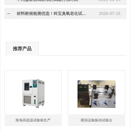
材料耐候检测优选！科宝臭氧老化试验箱具备哪些亮点
2026-07-15
推荐产品
珠海高低温试验箱生产
模拟运输振动试验台