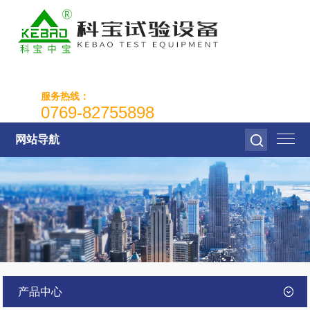
服务热线：
0769-82755898
网站导航
产品中心