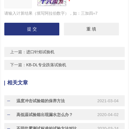
请输入计算结果（填写阿拉伯数字），如：三加四=7
上一篇：
进口针焰试验机
下一篇：
KB-DL专业跌落试验机
相关文章
温度冲击试验箱的保养方法
2021-03-04
高低温试验箱出现漏水怎么办？
2020-04-02
不同盐雾测试标准的试验方法对比
2020-03-24