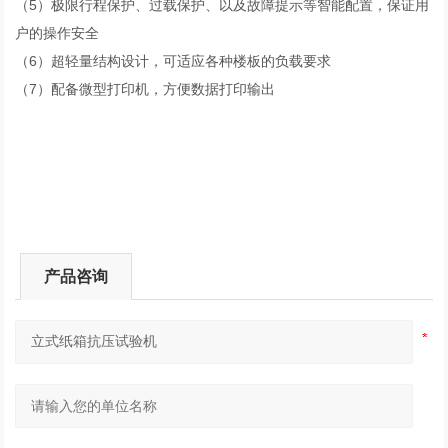
（5）极限行程保护、过载保护、以及故障提示等智能配置，保证用
户的操作安全
（6）超轻量结构设计，可适应各种楼板的负载要求
（7）配备微型打印机，方便数据打印输出
产品咨询