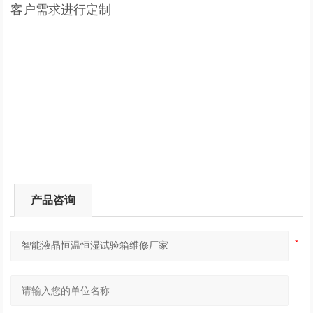
客户需求进行定制
产品咨询