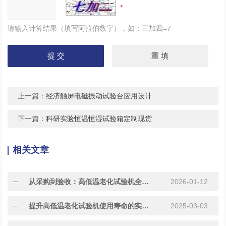
请输入计算结果（填写阿拉伯数字），如：三加四=7
上一篇：
经济触屏电磁振动试验台应用设计
下一篇：
科研实验恒温恒湿试验箱定制现货
相关文章
从采购到验收：高低温老化试验机全流程使用指南
2026-01-12
提升高低温老化试验机使用寿命的实用技巧与方法
2025-03-03