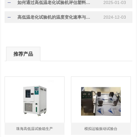
如何通过高低温老化试验机评估塑料材料的耐久性?
2025-01-03
高低温老化试验机的温度变化速率与样品寿命关系研究
2024-12-03
推荐产品
珠海高低温试验箱生产
模拟运输振动试验台