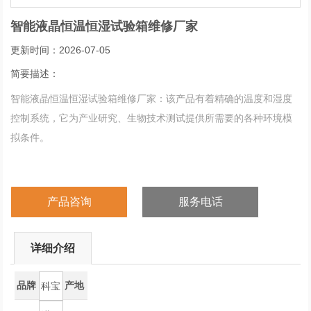
智能液晶恒温恒湿试验箱维修厂家
更新时间：2026-07-05
简要描述：
智能液晶恒温恒湿试验箱维修厂家：该产品有着精确的温度和湿度
控制系统，它为产业研究、生物技术测试提供所需要的各种环境模
拟条件。
产品咨询
服务电话
详细介绍
品牌
产地
科宝