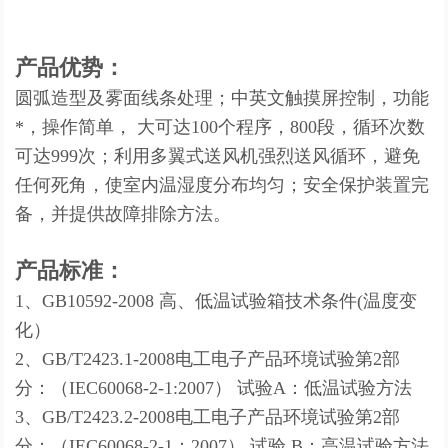
产品优势：
圆弧造型及雾面线条处理；中英文触摸屏控制，功能
*，操作简单， 大可达100个程序，800段，循环次数
可达999次；利用多翼式送风机强烈送风循环，避免
任何死角，使室内温湿度分布均匀；安全保护装置完
备，并提供故障排除方法。
产品标准：
1、GB10592-2008 高、低温试验箱技术条件(温度变
化）
2、GB/T2423.1-2008电工电子产品环境试验第2部
分：（IEC60068-2-1:2007） 试验A：低温试验方法
3、GB/T2423.2-2008电工电子产品环境试验第2部
分：（IEC60068-2-1：2007） 试验 B：高温试验方法