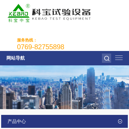
服务热线：
0769-82755898
网站导航
产品中心