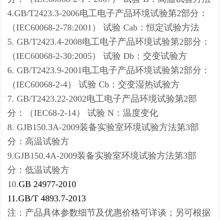
4.GB/T2423.3-2006电工电子产品环境试验第2部分：
（IEC60068-2-78:2001） 试验 Cab：恒定试验方法
5. GB/T2423.4-2008电工电子产品环境试验第2部分：
（IEC60068-2-30:2005） 试验 Db：交变试验方
6. GB/T2423.9-2001电工电子产品环境试验第2部分：
（IEC60068-2-4） 试验 Cb：交变湿热试验方
7. GB/T2423.22-2002电工电子产品环境试验第2部
分：（IEC68-2-14） 试验 N：温度变化
8. GJB150.3A-2009装备实验室环境试验方法第3部
分：高温试验方
9.GJB150.4A-2009装备实验室环境试验方法第3部
分：低温试验方
10.
GB 24977-2010
11.
GB/T 4893.7-2013
注：产品具体参数细节及优惠价格可详谈；另可根据