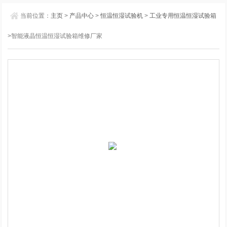
当前位置：
主页
>
产品中心
>
恒温恒湿试验机
>
工业专用恒温恒湿试验箱
>智能液晶恒温恒湿试验箱维修厂家