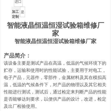
进口
加工
是
定制
智能液晶恒温恒湿试验箱维修厂
家
智能液晶恒温恒湿试验箱维修厂家
产品简介：
该设备主要是测试产品在高温，低温的气候环境下的
贮存，运输和使用时的性能试验，主要用于对电工，
电子产品，元器件，零部件，金属材料及其在模拟高
温，低温的气候条件下，对产品的物理以及其它相关
性能进行测试，测试后，通过检定来判断产品的性能
是否能够达到要求，以便供产品的设计，改进，检定
及出厂检验使用。