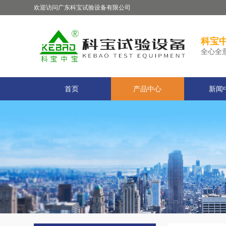
欢迎访问广东科宝试验设备有限公司
科宝中
全心全
首页
产品中心
新闻