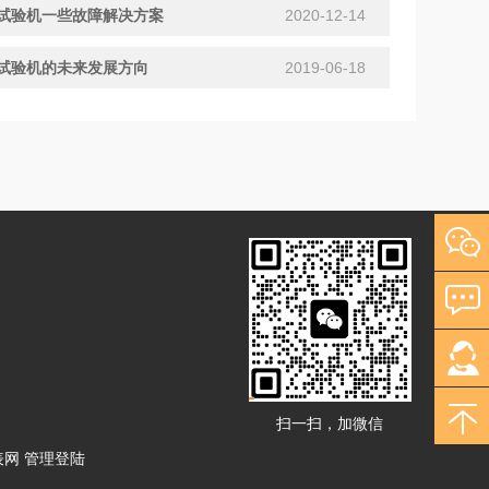
试验机一些故障解决方案
2020-12-14
试验机的未来发展方向
2019-06-18
扫一扫，加微信
表网
管理登陆