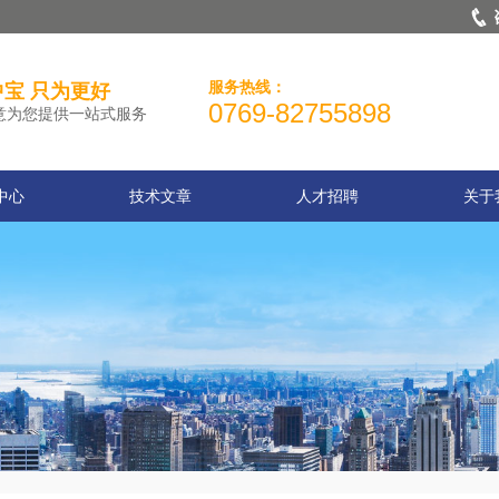
服务热线：
宝 只为更好
0769-82755898
意为您提供一站式服务
中心
技术文章
人才招聘
关于