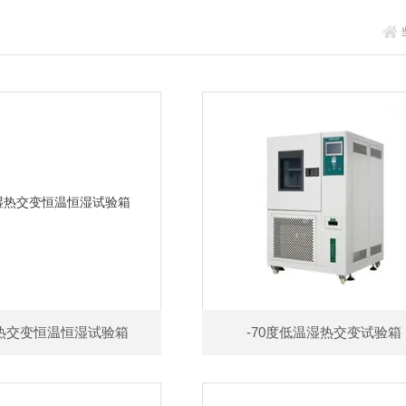
湿热交变恒温恒湿试验箱
-70度低温湿热交变试验箱