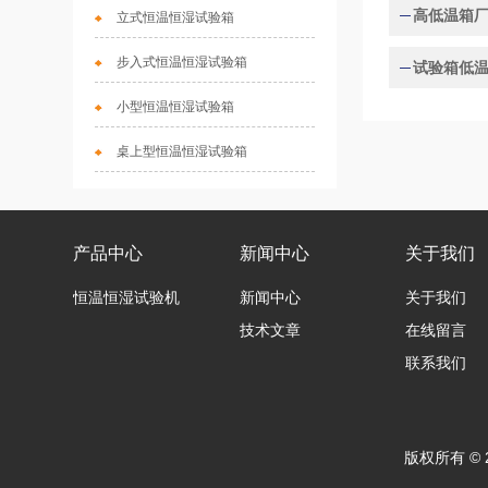
立式恒温恒湿试验箱
步入式恒温恒湿试验箱
试验箱低
小型恒温恒湿试验箱
桌上型恒温恒湿试验箱
产品中心
新闻中心
关于我们
恒温恒湿试验机
新闻中心
关于我们
技术文章
在线留言
联系我们
版权所有 ©