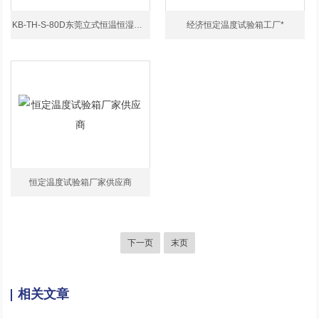
KB-TH-S-80D东莞立式恒温恒湿试验箱
经济恒定温度试验箱工厂*
恒定温度试验箱厂家供应商
下一页
末页
相关文章