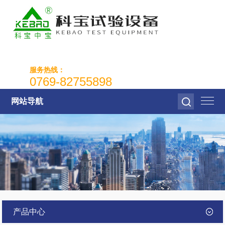
服务热线：
0769-82755898
网站导航
产品中心