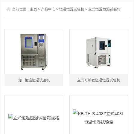
当前位置：
主页
>
产品中心
>
恒温恒湿试验机
>
立式恒温恒湿试验箱
出口恒温恒湿试验机
立式可编程恒温恒湿试验机