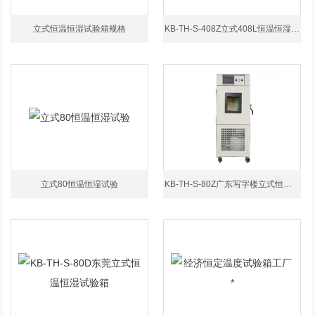
立式恒温恒湿试验箱规格
KB-TH-S-408Z立式408L恒温恒湿试验箱
立式80恒温恒湿试验
KB-TH-S-80Z广东写字楼立式恒温恒湿试验箱