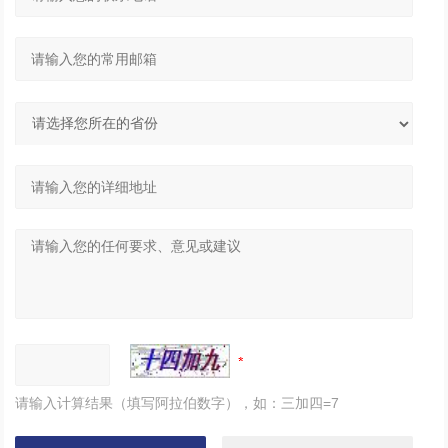
请输入计算结果（填写阿拉伯数字），如：三加四=7