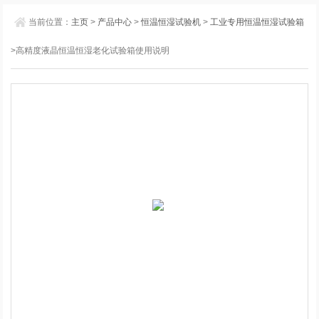
当前位置：
主页
>
产品中心
>
恒温恒湿试验机
>
工业专用恒温恒湿试验箱
>高精度液晶恒温恒湿老化试验箱使用说明