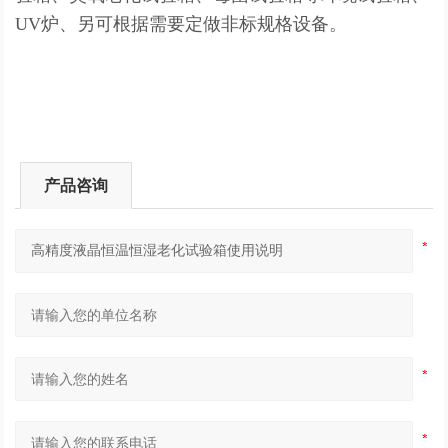
UV炉、另可根据需要定做非标规格设备。
产品咨询