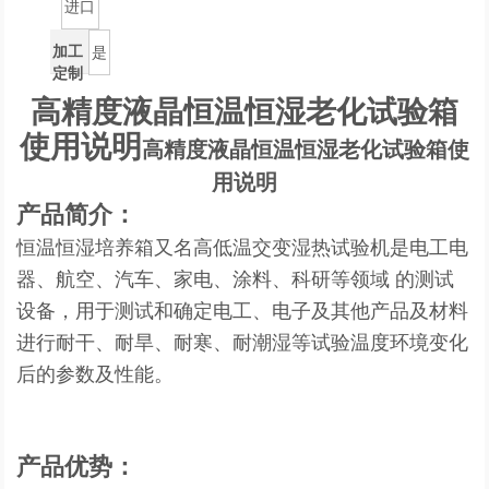
进口
加工
是
定制
高精度液晶恒温恒湿老化试验箱
使用说明
高精度液晶恒温恒湿老化试验箱使
用说明
产品简介：
恒温恒湿培养箱又名高低温交变湿热试验机是电工电
器、航空、汽车、家电、涂料、科研等领域 的测试
设备，用于测试和确定电工、电子及其他产品及材料
进行耐干、耐旱、耐寒、耐潮湿等试验温度环境变化
后的参数及性能。
产品优势：