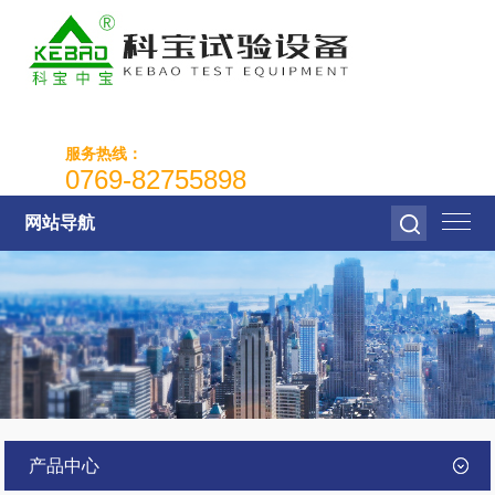
服务热线：
0769-82755898
网站导航
产品中心