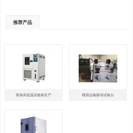
推荐产品
珠海高低温试验箱生产
模拟运输振动试验台