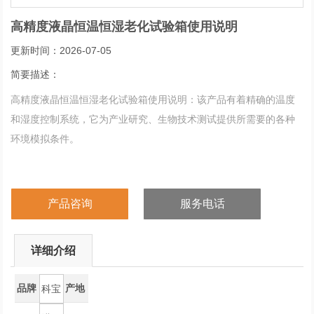
高精度液晶恒温恒湿老化试验箱使用说明
更新时间：2026-07-05
简要描述：
高精度液晶恒温恒湿老化试验箱使用说明：该产品有着精确的温度
和湿度控制系统，它为产业研究、生物技术测试提供所需要的各种
环境模拟条件。
产品咨询
服务电话
详细介绍
品牌
产地
科宝