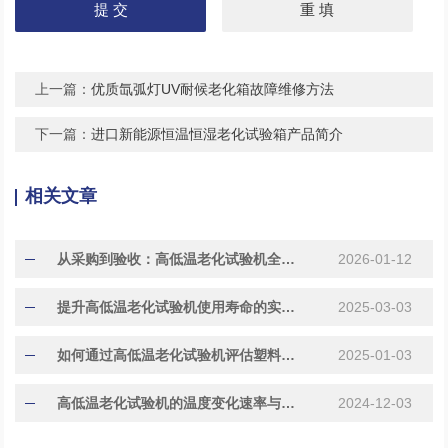
上一篇：
优质氙弧灯UV耐候老化箱故障维修方法
下一篇：
进口新能源恒温恒湿老化试验箱产品简介
相关文章
从采购到验收：高低温老化试验机全流程使用指南
2026-01-12
提升高低温老化试验机使用寿命的实用技巧与方法
2025-03-03
如何通过高低温老化试验机评估塑料材料的耐久性?
2025-01-03
高低温老化试验机的温度变化速率与样品寿命关系研究
2024-12-03