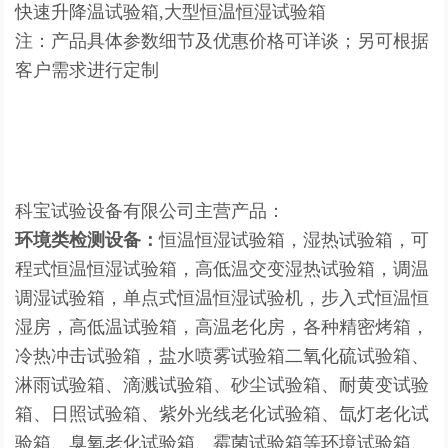
快速升降温试验箱,大型恒温恒湿试验箱
注：产品具体参数细节及优惠价格可详谈；另可根据
客户需求进行定制
科宝试验设备有限公司主营产品：
环境类检测设备：
恒温恒湿试验箱，湿热试验箱，可
程式恒温恒湿试验箱，高低温交变湿热试验箱，调温
调湿试验箱，单点式恒温恒湿试验机，步入式恒温恒
湿房，高低温试验箱，高温老化房，各种精密烤箱，
冷热冲击试验箱，盐水喷雾试验箱二氧化硫试验箱、
淋雨试验箱、滴溅试验箱、砂尘试验箱、耐黄变试验
箱、日照试验箱、紫外光线老化试验箱、氙灯老化试
验箱、臭氧老化试验箱、霉菌试验箱等环境试验箱、