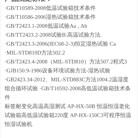
·GB/T10589-2008低温试验箱技术条件
·GB/T10586-2006湿热试验箱技术条件
·GB/T2423.1-2008低温试验Aa , Ab
·GB/TT2423.2-2008试验B:高温试验方法.
·GB/T2423.3-2006(IEC68-2-3)恒定湿热试验 Ca
·MIL-STD810D方法502.2
·GB/T2423.4-2008（MIL-STD810）方法507.2程式3
·GJB150.9-1986设备环境试验方法-湿热试验
·GB2423.34-2012、MIL-STD883C方法1004.2温湿度
组合循环试验 ·GB/T10592-2008高低温试验箱技术条
件
标签耐变化高温高湿测试 AP-HX-50B 恒温恒湿老化
试验箱高低温试验箱220度 AP-HX-150C3可程序恒温
恒湿试验机