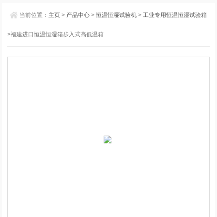
当前位置：
主页
>
产品中心
>
恒温恒湿试验机
>
工业专用恒温恒湿试验箱
>福建进口恒温恒湿箱步入式高低温箱