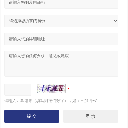
请输入计算结果（填写阿拉伯数字），如：三加四=7