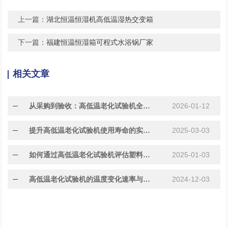
上一篇：
湖北恒温恒湿机高低温湿热交变箱
下一篇：
福建恒温恒湿箱可程式水浴锅厂家
相关文章
从采购到验收：高低温老化试验机全流程使用指南
2026-01-12
提升高低温老化试验机使用寿命的实用技巧与方法
2025-03-03
如何通过高低温老化试验机评估塑料材料的耐久性?
2025-01-03
高低温老化试验机的温度变化速率与样品寿命关系研究
2024-12-03