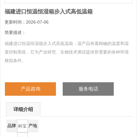
福建进口恒温恒湿箱步入式高低温箱
更新时间：2026-07-06
简要描述：
福建进口恒温恒湿箱步入式高低温箱：该产品有着精确的温度和湿
度控制系统，它为产业研究、生物技术测试提供所需要的各种环境
模拟条件。
产品咨询
服务电话
详细介绍
品牌
产地
科宝