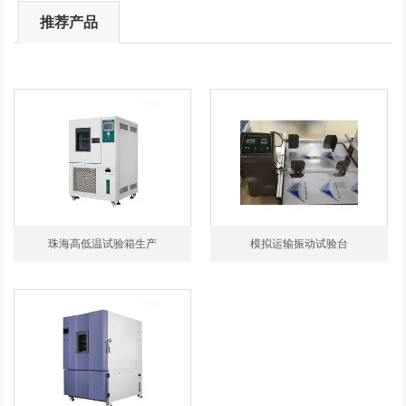
推荐产品
珠海高低温试验箱生产
模拟运输振动试验台