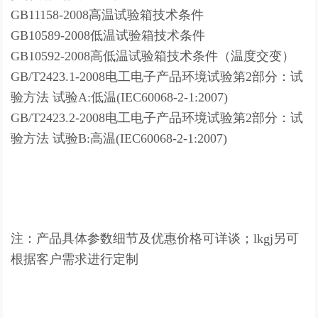
GB11158-2008高温试验箱技术条件
GB10589-2008低温试验箱技术条件
GB10592-2008高低温试验箱技术条件（温度交变）
GB/T2423.1-2008电工电子产品环境试验第2部分：试
验方法 试验A:低温(IEC60068-2-1:2007)
GB/T2423.2-2008电工电子产品环境试验第2部分：试
验方法 试验B:高温(IEC60068-2-1:2007)
注：产品具体参数细节及优惠价格可详谈；lkgj另可
根据客户需求进行定制