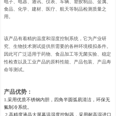
电子、电器、通讯、仪表、车辆、塑胶制品、金属、
食品、化学、建材、医疗、航天等制品检测质量之
用。
该产品有着精的温度和湿度控制系统，它为产业研
究、生物技术测试提供所需要的各种环境模拟条件。
因此可广泛适用于药物、食品加工等无菌实验、稳定
性检查以及工业产品的原料性能、产品包装、产品寿
命等测试。
产品优势：
1.
采用优质不锈钢内胆，四角半圆弧易清洁，环保无
氟制冷系统。
2.
高精度液晶大屏幕温湿度控制器，采用耐高湿进口