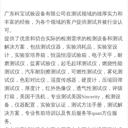
广东科宝试验设备有限公司在测试领域的雄厚实力和
丰富的经验，为各个领域的客户提供测试并被行业认
可。
提供了优质和切合实际的检测需求的检测设备和测试
解决方案，包括测试仪器，实验消耗品，实验室设
计，实验室培养箱，恒温恒湿试验箱，电子天平，耐
磨测试仪，盐雾试验仪，起毛起球测试仪，燃烧性能
测试仪，汽车耐刮擦测试仪，可燃性测试仪，雾化测
试仪，色彩对比仪，湿度传感器，硬度计，压缩回弹
测试仪，厚度计，红外热像仪，透气性测试仪，评级
灯箱，美国干洗机，专业测试美国Sincerity，检测设
备，仪器配置，实验室认证，测试方法手册，测试解
决方案，专业售前培训以及售后服务等quan方位服
务。