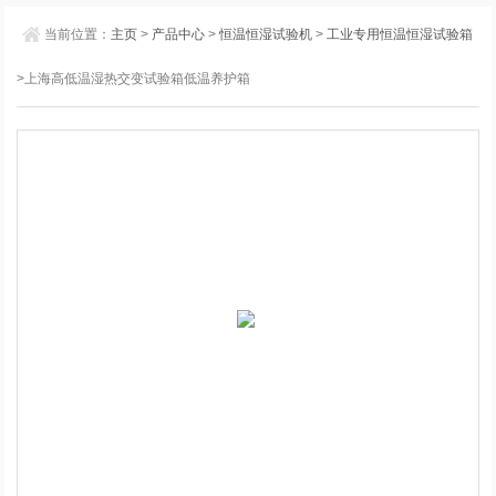
当前位置：
主页
>
产品中心
>
恒温恒湿试验机
>
工业专用恒温恒湿试验箱
>上海高低温湿热交变试验箱低温养护箱