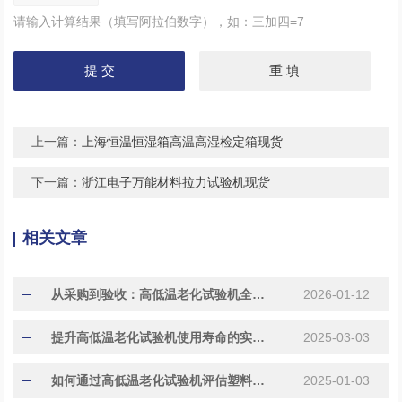
请输入计算结果（填写阿拉伯数字），如：三加四=7
上一篇：
上海恒温恒湿箱高温高湿检定箱现货
下一篇：
浙江电子万能材料拉力试验机现货
相关文章
从采购到验收：高低温老化试验机全流程使用指南
2026-01-12
提升高低温老化试验机使用寿命的实用技巧与方法
2025-03-03
如何通过高低温老化试验机评估塑料材料的耐久性?
2025-01-03