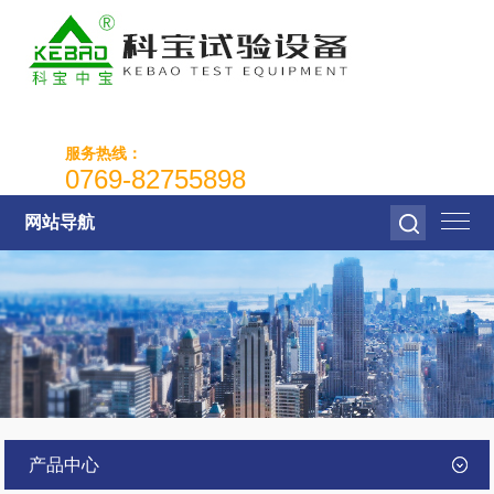
服务热线：
0769-82755898
网站导航
产品中心