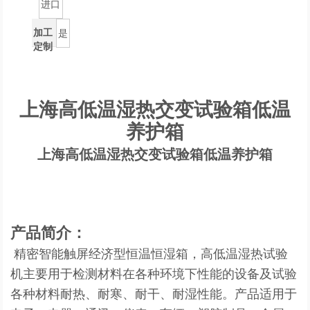
进口
加工
是
定制
上海高低温湿热交变试验箱低温
养护箱
上海高低温湿热交变试验箱低温养护箱
产品简介：
精密智能触屏经济型恒温恒湿箱，高低温湿热试验
机主要用于检测材料在各种环境下性能的设备及试验
各种材料耐热、耐寒、耐干、耐湿性能。产品适用于