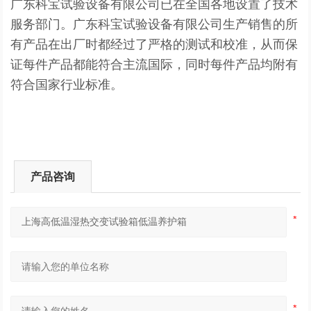
广东科宝试验设备有限公司已在全国各地设置了技术
服务部门。广东科宝试验设备有限公司生产销售的所
有产品在出厂时都经过了严格的测试和校准，从而保
证每件产品都能符合主流国际，同时每件产品均附有
符合国家行业标准。
产品咨询