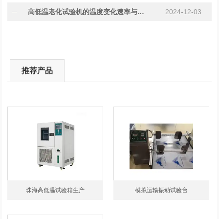
高低温老化试验机的温度变化速率与样品寿命关系研究
2024-12-03
推荐产品
珠海高低温试验箱生产
模拟运输振动试验台