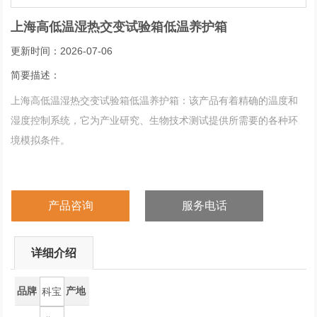
上海高低温湿热交变试验箱低温养护箱
更新时间：2026-07-06
简要描述：
上海高低温湿热交变试验箱低温养护箱：该产品有着精确的温度和
湿度控制系统，它为产业研究、生物技术测试提供所需要的各种环
境模拟条件。
产品咨询
服务电话
详细介绍
品牌
产地
科宝