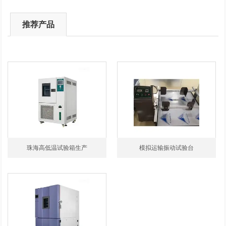
推荐产品
珠海高低温试验箱生产
模拟运输振动试验台