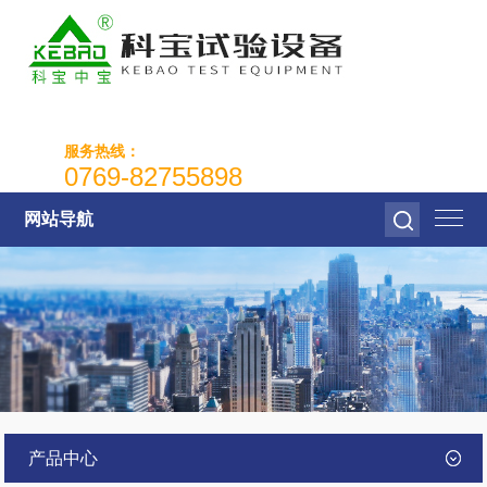
服务热线：
0769-82755898
网站导航
产品中心