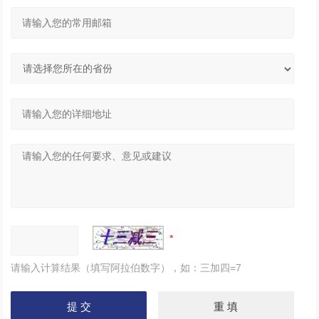
请输入计算结果（填写阿拉伯数字），如：三加四=7