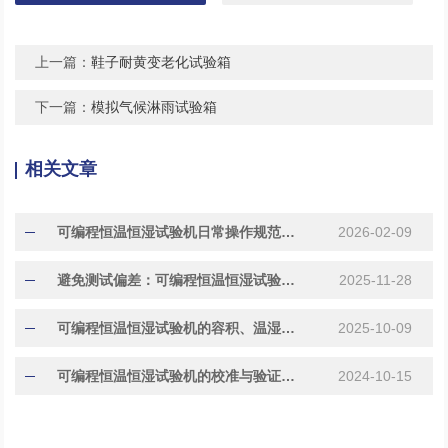
上一篇：
鞋子耐黄变老化试验箱
下一篇：
模拟气候淋雨试验箱
相关文章
可编程恒温恒湿试验机日常操作规范与常见故障代码处理指南
2026-02-09
避免测试偏差：可编程恒温恒湿试验机校准与维护要点
2025-11-28
​​可编程恒温恒湿试验机的容积、温湿度范围与控制精度对比​
2025-10-09
可编程恒温恒湿试验机的校准与验证方法
2024-10-15