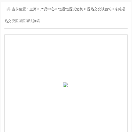
当前位置：
主页
>
产品中心
>
恒温恒湿试验机
>
湿热交变试验箱
>东莞湿
热交变恒温恒湿试验箱