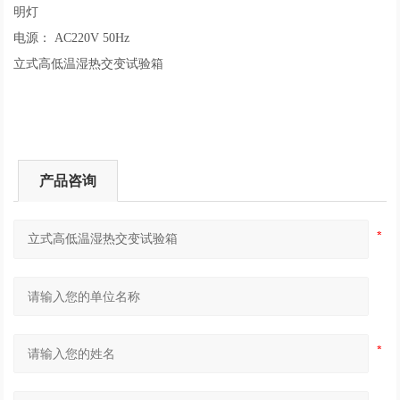
明灯
电源： AC220V 50Hz
立式高低温湿热交变试验箱
产品咨询