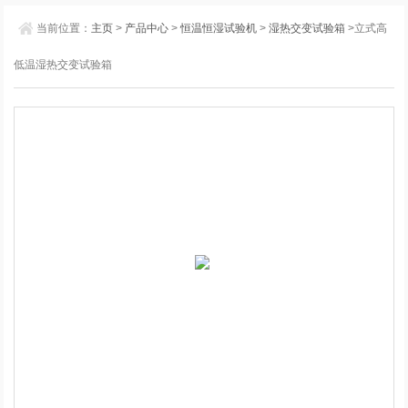
当前位置：
主页
>
产品中心
>
恒温恒湿试验机
>
湿热交变试验箱
>立式高
低温湿热交变试验箱