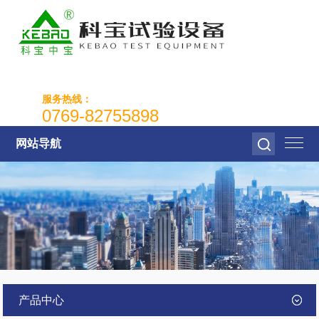
服务热线：
0769-82755898
网站导航
产品中心