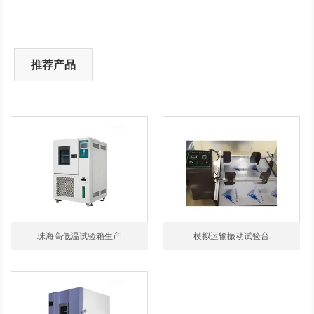
推荐产品
珠海高低温试验箱生产
模拟运输振动试验台