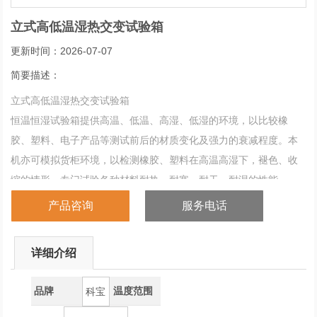
立式高低温湿热交变试验箱
更新时间：2026-07-07
简要描述：
立式高低温湿热交变试验箱
恒温恒湿试验箱提供高温、低温、高湿、低湿的环境，以比较橡
胶、塑料、电子产品等测试前后的材质变化及强力的衰减程度。本
机亦可模拟货柜环境，以检测橡胶、塑料在高温高湿下，褪色、收
缩的情形，专门试验各种材料耐热、耐寒、耐干、耐湿的性能。
产品咨询
服务电话
详细介绍
品牌
温度范围
科宝