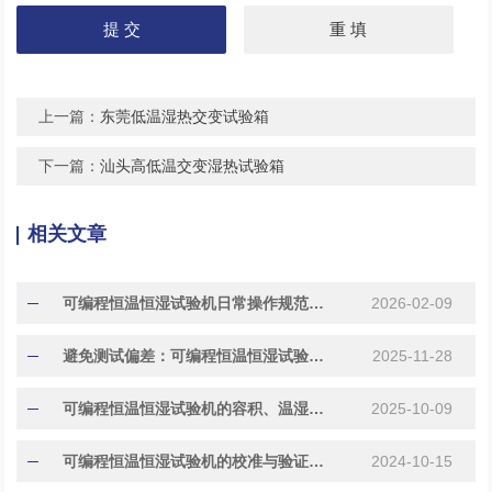
上一篇：
东莞低温湿热交变试验箱
下一篇：
汕头高低温交变湿热试验箱
相关文章
可编程恒温恒湿试验机日常操作规范与常见故障代码处理指南
2026-02-09
避免测试偏差：可编程恒温恒湿试验机校准与维护要点
2025-11-28
​​可编程恒温恒湿试验机的容积、温湿度范围与控制精度对比​
2025-10-09
可编程恒温恒湿试验机的校准与验证方法
2024-10-15