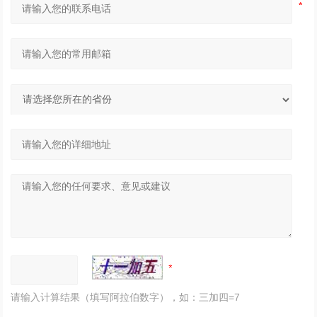
请输入计算结果（填写阿拉伯数字），如：三加四=7