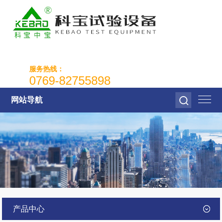
服务热线：
0769-82755898
网站导航
产品中心