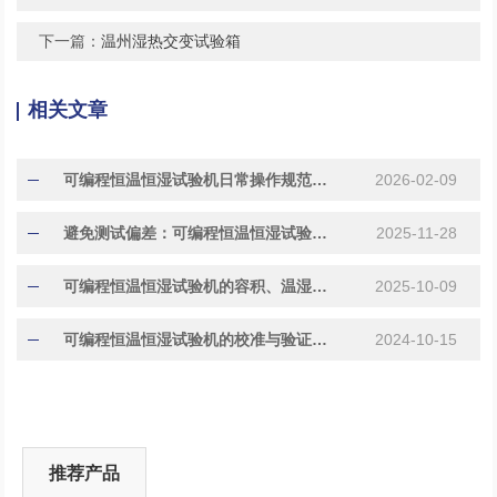
下一篇：
温州湿热交变试验箱
相关文章
可编程恒温恒湿试验机日常操作规范与常见故障代码处理指南
2026-02-09
避免测试偏差：可编程恒温恒湿试验机校准与维护要点
2025-11-28
​​可编程恒温恒湿试验机的容积、温湿度范围与控制精度对比​
2025-10-09
可编程恒温恒湿试验机的校准与验证方法
2024-10-15
推荐产品