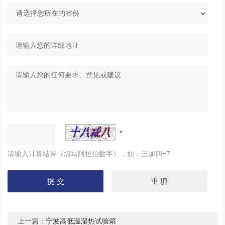
请输入计算结果（填写阿拉伯数字），如：三加四=7
上一篇：
宁波高低温湿热试验箱