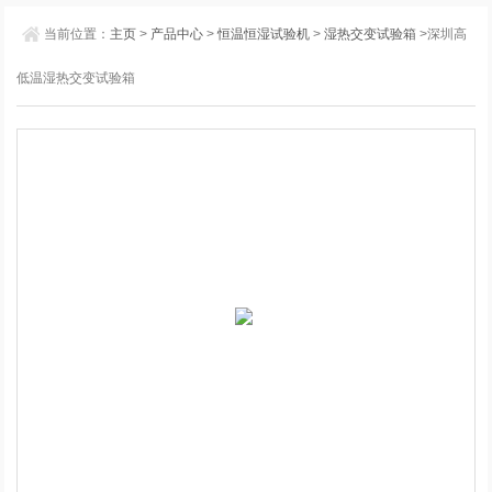
当前位置：
主页
>
产品中心
>
恒温恒湿试验机
>
湿热交变试验箱
>深圳高
低温湿热交变试验箱