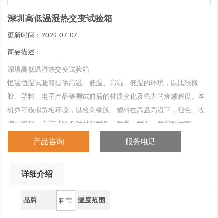
深圳高低温湿热交变试验箱
更新时间：2026-07-07
简要描述：
深圳高低温湿热交变试验箱
恒温恒湿试验箱提供高温、低温、高湿、低湿的环境，以比较橡
胶、塑料、电子产品等测试前后的材质变化及强力的衰减程度。本
机亦可模拟货柜环境，以检测橡胶、塑料在高温高湿下，褪色、收
缩的情形，专门试验各种材料耐热、耐寒、耐干、耐湿的性能。
产品咨询
服务电话
详细介绍
品牌
温度范围
科宝