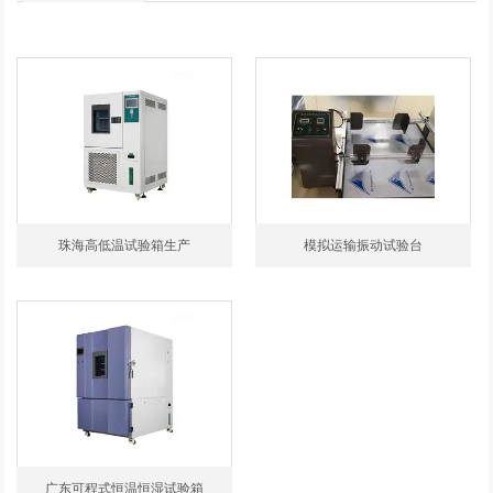
珠海高低温试验箱生产
模拟运输振动试验台
广东可程式恒温恒湿试验箱