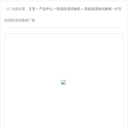
当前位置：
主页
>
产品中心
>
恒温恒湿试验机
>
高低温湿热试验箱
>东莞
恒温恒湿试验箱厂家