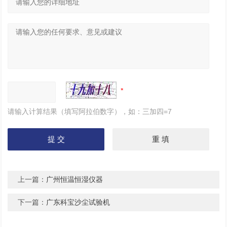
请输入计算结果（填写阿拉伯数字），如：三加四=7
上一篇：
广州恒温恒湿仪器
下一篇：
广东科宝沙尘试验机