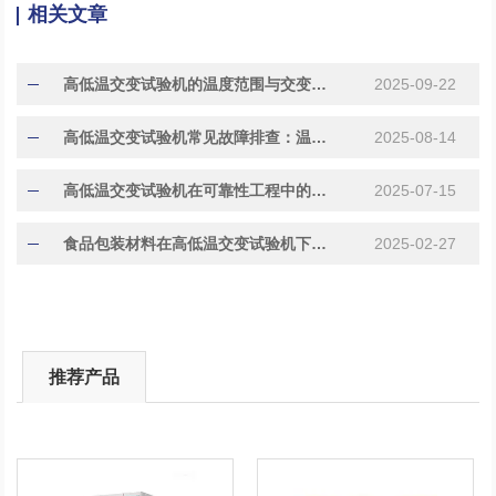
相关文章
​​高低温交变试验机的温度范围与交变频率选择指南​
2025-09-22
高低温交变试验机常见故障排查：温度波动与湿度失控解决方案
2025-08-14
​高低温交变试验机在可靠性工程中的质量控制作用
2025-07-15
食品包装材料在高低温交变试验机下的性能探究
2025-02-27
推荐产品