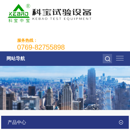
服务热线：
0769-82755898
网站导航
产品中心