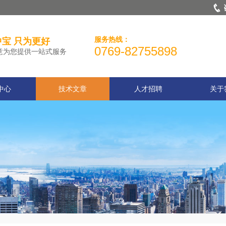
服务热线：
宝 只为更好
0769-82755898
意为您提供一站式服务
中心
技术文章
人才招聘
关于