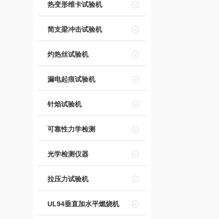
热变形维卡试验机
简支梁冲击试验机
灼热丝试验机
漏电起痕试验机
针焰试验机
可靠性力学检测
光学检测仪器
拉压力试验机
UL94垂直加水平燃烧机