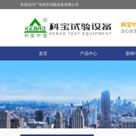
欢迎访问广东科宝试验设备有限公司
科宝中
全心全
首页
产品中心
新闻