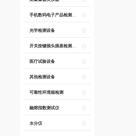
手机数码电子产品检测设备
光学检测设备
开关按键插头插座检测设备
医疗试验设备
其他检测设备
可靠性环境箱检测
融熔指数测试仪
水分仪