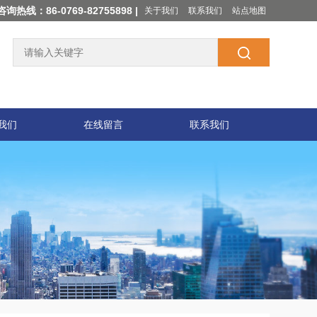
咨询热线：86-0769-82755898 |
关于我们
联系我们
站点地图
我们
在线留言
联系我们