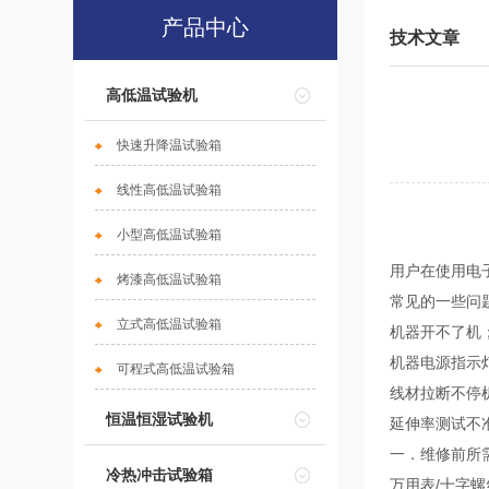
产品中心
技术文章
高低温试验机
快速升降温试验箱
线性高低温试验箱
小型高低温试验箱
用户在使用电
烤漆高低温试验箱
常见的一些问
立式高低温试验箱
机器开不了机
机器电源指示
可程式高低温试验箱
线材拉断不停
恒温恒湿试验机
延伸率测试不
一．维修前所
冷热冲击试验箱
万用表/十字螺