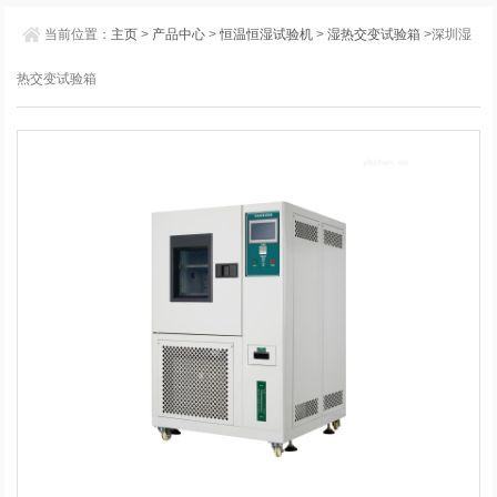
当前位置：
主页
>
产品中心
>
恒温恒湿试验机
>
湿热交变试验箱
>深圳湿
热交变试验箱