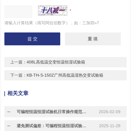
请输入计算结果（填写阿拉伯数字），如：三加四=7
上一篇：
408L高低温交变恒温恒湿试验箱
下一篇：
KB-TH-S-150Z广州高低温湿热交变试验箱
相关文章
可编程恒温恒湿试验机日常操作规范与常见故障代码处理指南
2026-02-09
避免测试偏差：可编程恒温恒湿试验机校准与维护要点
2025-11-28