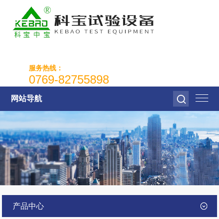
服务热线：
0769-82755898
网站导航
产品中心