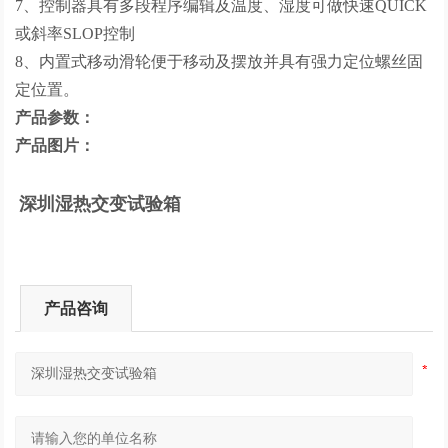
7、控制器具有多段程序编辑及温度、湿度可做快速QUICK
或斜率SLOP控制
8、内置式移动滑轮便于移动及摆放并具有强力定位螺丝固
定位置。
产品参数：
产品图片：
深圳湿热交变试验箱
产品咨询