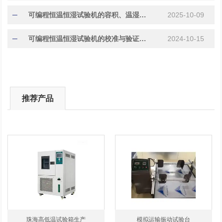
​​可编程恒温恒湿试验机的容积、温湿度范围与控制精度对比​
2025-10-09
可编程恒温恒湿试验机的校准与验证方法
2024-10-15
推荐产品
珠海高低温试验箱生产
模拟运输振动试验台