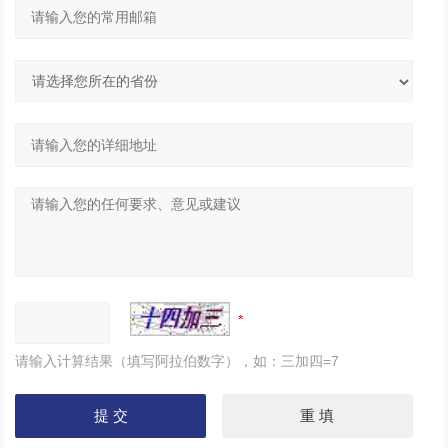
请输入计算结果（填写阿拉伯数字），如：三加四=7