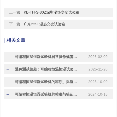
上一篇：
KB-TH-S-80Z深圳湿热交变试验箱
下一篇：
广东225L湿热交变试验箱
相关文章
可编程恒温恒湿试验机日常操作规范与常见故障代码处理指南
2026-02-09
避免测试偏差：可编程恒温恒湿试验机校准与维护要点
2025-11-28
​​可编程恒温恒湿试验机的容积、温湿度范围与控制精度对比​
2025-10-09
可编程恒温恒湿试验机的校准与验证方法
2024-10-15