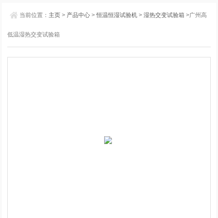
当前位置：
主页
>
产品中心
>
恒温恒湿试验机
>
湿热交变试验箱
>广州高
低温湿热交变试验箱