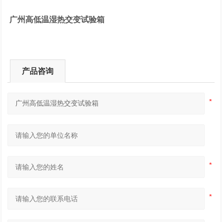
广州高低温湿热交变试验箱
产品咨询