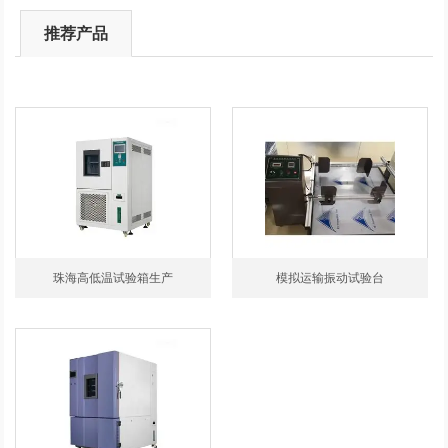
推荐产品
珠海高低温试验箱生产
模拟运输振动试验台