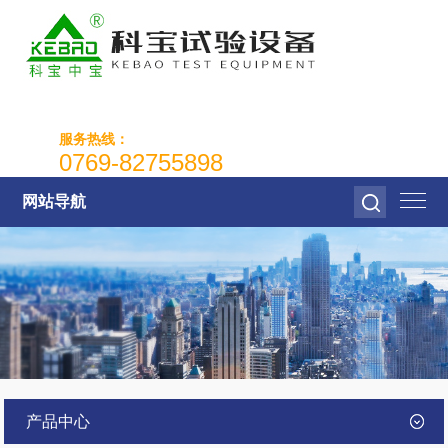
服务热线：
0769-82755898
网站导航
产品中心