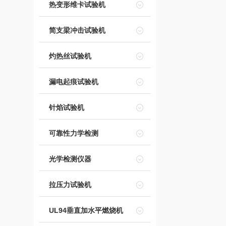
热变形维卡试验机
简支梁冲击试验机
灼热丝试验机
漏电起痕试验机
针焰试验机
可靠性力学检测
光学检测仪器
拉压力试验机
UL94垂直加水平燃烧机