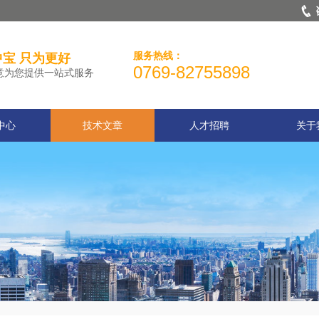
服务热线：
宝 只为更好
0769-82755898
意为您提供一站式服务
中心
技术文章
人才招聘
关于