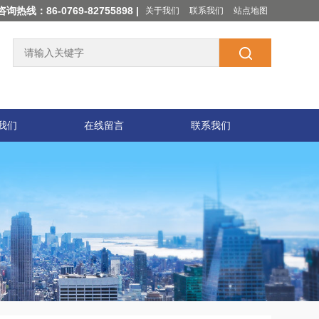
咨询热线：86-0769-82755898 |
关于我们
联系我们
站点地图
我们
在线留言
联系我们