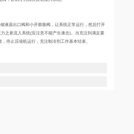
开储液器出口阀和小开膨胀阀，让系统正常运行，然后打开
力之差流入系统(应注意不能产生液击)。当充注到满足要
道，停止压缩机运行，充注制冷剂工作基本结束。