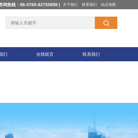
咨询热线：86-0769-82755898 |
关于我们
联系我们
站点地图
我们
在线留言
联系我们