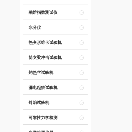
融熔指数测试仪
水分仪
热变形维卡试验机
简支梁冲击试验机
灼热丝试验机
漏电起痕试验机
针焰试验机
可靠性力学检测