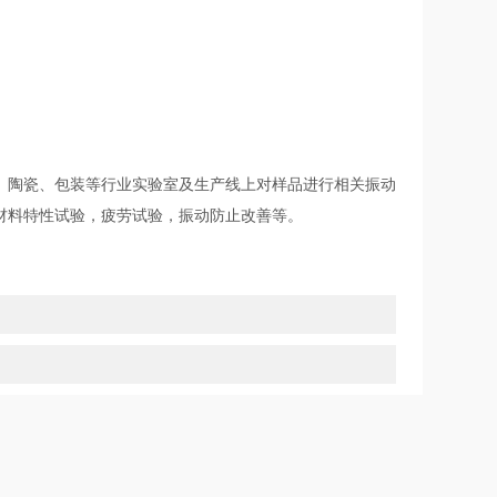
陶瓷、包装等行业实验室及生产线上对样品进行相关振动
材料特性试验，疲劳试验，振动防止改善等。