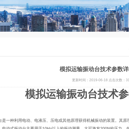
模拟运输振动台技术参数详
更新时间：2019-06-18 点击次数：31
模拟运输振动台技术参
台是一种利用电动、电液压、压电或其他原理获得机械振动的装置。其原
电动式振动台主要用于10Hz以上的振动测量，大可激发200N的压力。