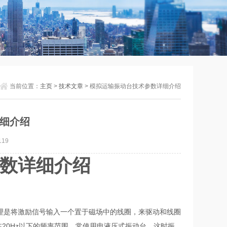
当前位置：
主页
>
技术文章
> 模拟运输振动台技术参数详细介绍
细介绍
19
数详细介绍
理是将激励信号输入一个置于磁场中的线圈，来驱动和线圈
在20Hz以下的频率范围，常使用电液压式振动台，这时振