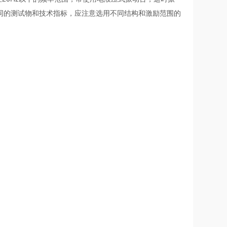
同的测试物和技术指标，应注意选用不同结构和激励范围的