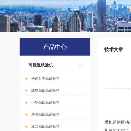
产品中心
技术文章
高低温试验机
快速升降温试验箱
线性高低温试验箱
小型高低温试验箱
烤漆高低温试验箱
模拟运输振动
立式高低温试验箱
相联的工作台。